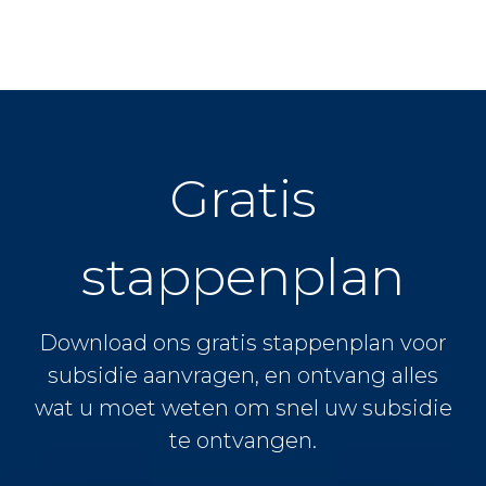
Gratis
stappenplan
Download ons gratis stappenplan voor
subsidie aanvragen, en ontvang alles
wat u moet weten om snel uw subsidie
te ontvangen.