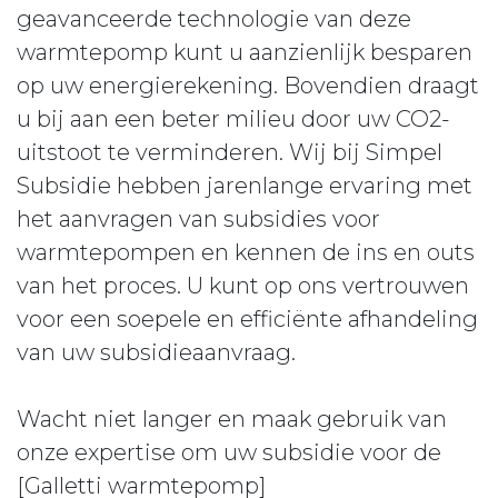
geavanceerde technologie van deze
warmtepomp kunt u aanzienlijk besparen
op uw energierekening. Bovendien draagt
u bij aan een beter milieu door uw CO2-
uitstoot te verminderen. Wij bij Simpel
Subsidie hebben jarenlange ervaring met
het aanvragen van subsidies voor
warmtepompen en kennen de ins en outs
van het proces. U kunt op ons vertrouwen
voor een soepele en efficiënte afhandeling
van uw subsidieaanvraag.
Wacht niet langer en maak gebruik van
onze expertise om uw subsidie voor de
[Galletti warmtepomp]