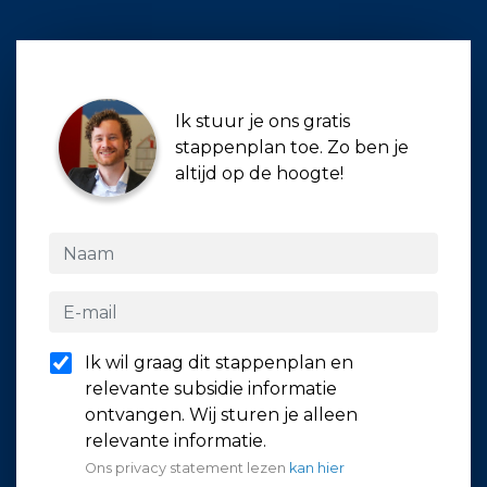
Ik stuur je ons gratis
stappenplan toe. Zo ben je
altijd op de hoogte!
Ik wil graag dit stappenplan en
relevante subsidie informatie
ontvangen. Wij sturen je alleen
relevante informatie.
Ons privacy statement lezen
kan hier