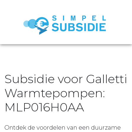
Subsidie voor Galletti
Warmtepompen:
MLP016H0AA
Ontdek de voordelen van een duurzame