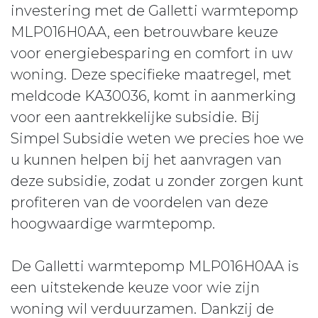
investering met de Galletti warmtepomp
MLP016H0AA, een betrouwbare keuze
voor energiebesparing en comfort in uw
woning. Deze specifieke maatregel, met
meldcode KA30036, komt in aanmerking
voor een aantrekkelijke subsidie. Bij
Simpel Subsidie weten we precies hoe we
u kunnen helpen bij het aanvragen van
deze subsidie, zodat u zonder zorgen kunt
profiteren van de voordelen van deze
hoogwaardige warmtepomp.
De Galletti warmtepomp MLP016H0AA is
een uitstekende keuze voor wie zijn
woning wil verduurzamen. Dankzij de