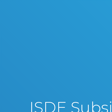
ISDE Subsi