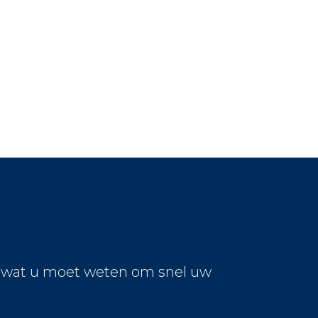
s wat u moet weten om snel uw