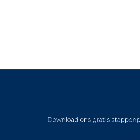
Download ons gratis stappenp