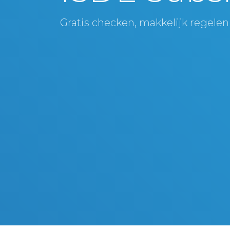
Gratis checken, makkelijk regelen