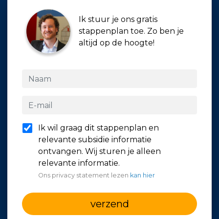
Ik stuur je ons gratis
stappenplan toe. Zo ben je
altijd op de hoogte!
Ik wil graag dit stappenplan en
relevante subsidie informatie
ontvangen. Wij sturen je alleen
relevante informatie.
Ons privacy statement lezen
kan hier
verzend