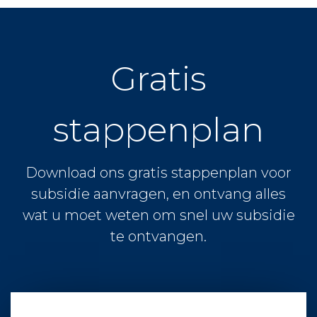
Gratis
stappenplan
Download ons gratis stappenplan voor
subsidie aanvragen, en ontvang alles
wat u moet weten om snel uw subsidie
te ontvangen.