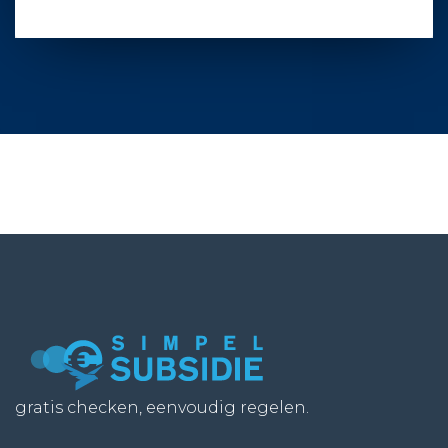
gratis checken, eenvoudig regelen.