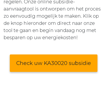
regelen. Onze online subsidie-
aanvraagtool is ontworpen om het proces
zo eenvoudig mogelijk te maken. Klik op
de knop hieronder om direct naar onze
tool te gaan en begin vandaag nog met
besparen op uw energiekosten!
Check uw KA30020 subsidie