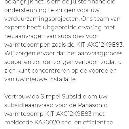
belangrijk het is om de juiste financiële
ondersteuning te krijgen voor uw
verduurzamingsprojecten. Ons team van
experts heeft uitgebreide ervaring met
het aanvragen van subsidies voor
warmtepompen zoals de KIT-AXC12K9E83.
Wij zorgen ervoor dat het aanvraagproces
soepel en zonder zorgen verloopt, zodat u
zich kunt concentreren op de voordelen
van uw nieuwe installatie.
Vertrouw op Simpel Subsidie om uw
subsidieaanvraag voor de Panasonic
warmtepomp KIT-AXC12K9E83 met
meldcode KA30020 snel en efficiënt te