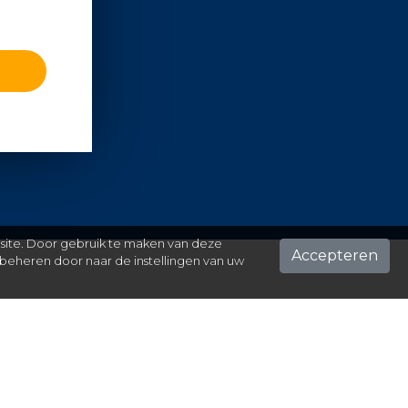
 site. Door gebruik te maken van deze
Accepteren
beheren door naar de instellingen van uw