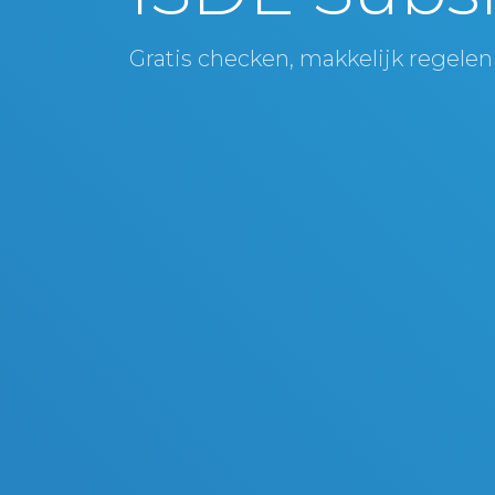
Gratis checken, makkelijk regelen