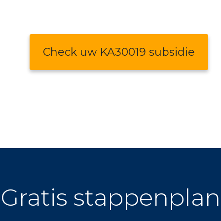
Check uw KA30019 subsidie
Gratis stappenplan