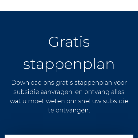
Gratis
stappenplan
Download ons gratis stappenplan voor
subsidie aanvragen, en ontvang alles
wat u moet weten om snel uw subsidie
te ontvangen.