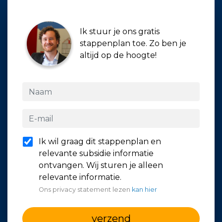
Ik stuur je ons gratis
stappenplan toe. Zo ben je
altijd op de hoogte!
Ik wil graag dit stappenplan en
relevante subsidie informatie
ontvangen. Wij sturen je alleen
relevante informatie.
Ons privacy statement lezen
kan hier
verzend