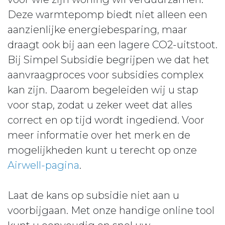
Deze warmtepomp biedt niet alleen een
aanzienlijke energiebesparing, maar
draagt ook bij aan een lagere CO2-uitstoot.
Bij Simpel Subsidie begrijpen we dat het
aanvraagproces voor subsidies complex
kan zijn. Daarom begeleiden wij u stap
voor stap, zodat u zeker weet dat alles
correct en op tijd wordt ingediend. Voor
meer informatie over het merk en de
mogelijkheden kunt u terecht op onze
Airwell-pagina
.
Laat de kans op subsidie niet aan u
voorbijgaan. Met onze handige online tool