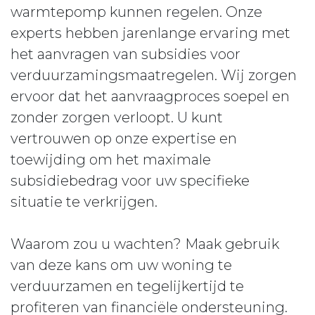
warmtepomp kunnen regelen. Onze
experts hebben jarenlange ervaring met
het aanvragen van subsidies voor
verduurzamingsmaatregelen. Wij zorgen
ervoor dat het aanvraagproces soepel en
zonder zorgen verloopt. U kunt
vertrouwen op onze expertise en
toewijding om het maximale
subsidiebedrag voor uw specifieke
situatie te verkrijgen.
Waarom zou u wachten? Maak gebruik
van deze kans om uw woning te
verduurzamen en tegelijkertijd te
profiteren van financiële ondersteuning.