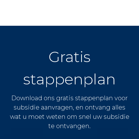
Gratis
stappenplan
Download ons gratis stappenplan voor
subsidie aanvragen, en ontvang alles
wat u moet weten om snel uw subsidie
te ontvangen.