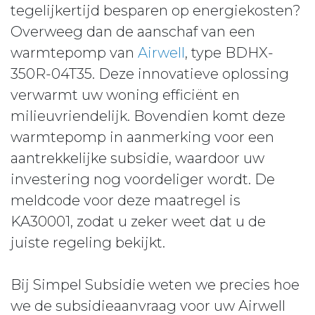
tegelijkertijd besparen op energiekosten?
Overweeg dan de aanschaf van een
warmtepomp van
Airwell
, type BDHX-
350R-04T35. Deze innovatieve oplossing
verwarmt uw woning efficiënt en
milieuvriendelijk. Bovendien komt deze
warmtepomp in aanmerking voor een
aantrekkelijke subsidie, waardoor uw
investering nog voordeliger wordt. De
meldcode voor deze maatregel is
KA30001, zodat u zeker weet dat u de
juiste regeling bekijkt.
Bij Simpel Subsidie weten we precies hoe
we de subsidieaanvraag voor uw Airwell