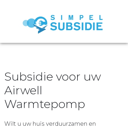
Subsidie voor uw
Airwell
Warmtepomp
Wilt u uw huis verduurzamen en