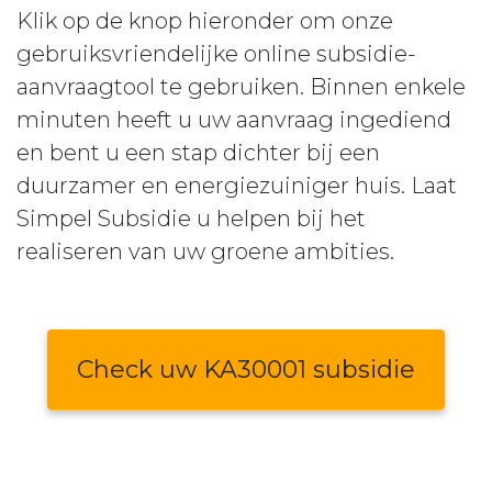
Klik op de knop hieronder om onze
gebruiksvriendelijke online subsidie-
aanvraagtool te gebruiken. Binnen enkele
minuten heeft u uw aanvraag ingediend
en bent u een stap dichter bij een
duurzamer en energiezuiniger huis. Laat
Simpel Subsidie u helpen bij het
realiseren van uw groene ambities.
Check uw KA30001 subsidie