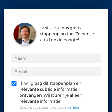
Ik stuur je ons gratis
stappenplan toe. Zo ben je
altijd op de hoogte!
Ik wil graag dit stappenplan en
relevante subsidie informatie
ontvangen. Wij sturen je alleen
relevante informatie.
Ons privacy statement lezen
kan hier