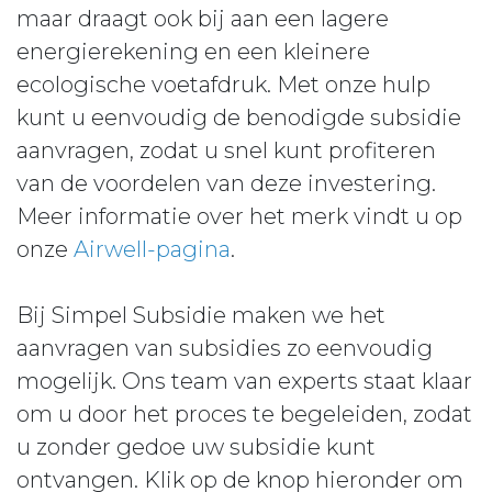
maar draagt ook bij aan een lagere
energierekening en een kleinere
ecologische voetafdruk. Met onze hulp
kunt u eenvoudig de benodigde subsidie
aanvragen, zodat u snel kunt profiteren
van de voordelen van deze investering.
Meer informatie over het merk vindt u op
onze
Airwell-pagina
.
Bij Simpel Subsidie maken we het
aanvragen van subsidies zo eenvoudig
mogelijk. Ons team van experts staat klaar
om u door het proces te begeleiden, zodat
u zonder gedoe uw subsidie kunt
ontvangen. Klik op de knop hieronder om