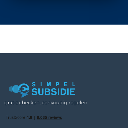
gratis checken, eenvoudig regelen.