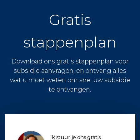
Gratis
stappenplan
Download ons gratis stappenplan voor
subsidie aanvragen, en ontvang alles
wat u moet weten om snel uw subsidie
te ontvangen.
Ik stuur je ons gratis