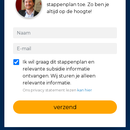
stappenplan toe. Zo ben je
altijd op de hoogte!
Ik wil graag dit stappenplan en
relevante subsidie informatie
ontvangen. Wij sturen je alleen
relevante informatie.
Ons privacy statement lezen
kan hier
verzend