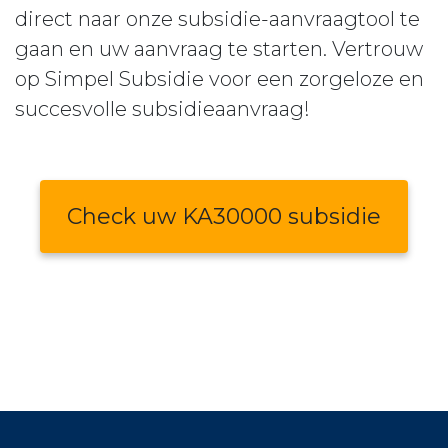
direct naar onze subsidie-aanvraagtool te
gaan en uw aanvraag te starten. Vertrouw
op Simpel Subsidie voor een zorgeloze en
succesvolle subsidieaanvraag!
Check uw KA30000 subsidie