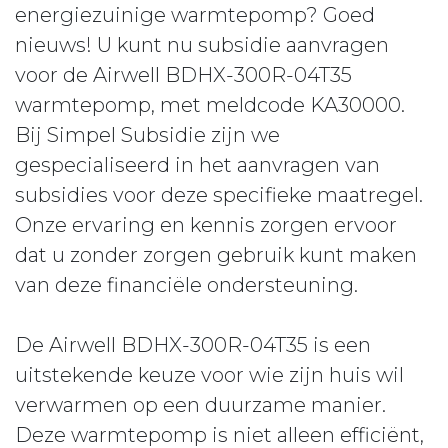
energiezuinige warmtepomp? Goed
nieuws! U kunt nu subsidie aanvragen
voor de Airwell BDHX-300R-04T35
warmtepomp, met meldcode KA30000.
Bij Simpel Subsidie zijn we
gespecialiseerd in het aanvragen van
subsidies voor deze specifieke maatregel.
Onze ervaring en kennis zorgen ervoor
dat u zonder zorgen gebruik kunt maken
van deze financiële ondersteuning.
De Airwell BDHX-300R-04T35 is een
uitstekende keuze voor wie zijn huis wil
verwarmen op een duurzame manier.
Deze warmtepomp is niet alleen efficiënt,