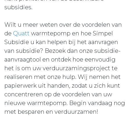
subsidies.
Wilt u meer weten over de voordelen van
de
Quatt
warmtepomp en hoe Simpel
Subsidie u kan helpen bij het aanvragen
van subsidie? Bezoek dan onze subsidie-
aanvraagtool en ontdek hoe eenvoudig
het is om uw verduurzamingsproject te
realiseren met onze hulp. Wij nemen het
papierwerk uit handen, zodat u zich kunt
concentreren op de voordelen van uw
nieuwe warmtepomp. Begin vandaag nog
met besparen en verduurzamen!