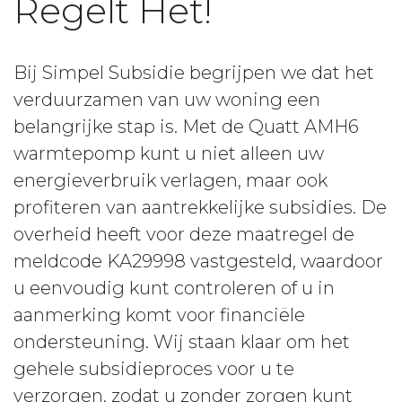
Regelt Het!
Bij Simpel Subsidie begrijpen we dat het
verduurzamen van uw woning een
belangrijke stap is. Met de Quatt AMH6
warmtepomp kunt u niet alleen uw
energieverbruik verlagen, maar ook
profiteren van aantrekkelijke subsidies. De
overheid heeft voor deze maatregel de
meldcode KA29998 vastgesteld, waardoor
u eenvoudig kunt controleren of u in
aanmerking komt voor financiële
ondersteuning. Wij staan klaar om het
gehele subsidieproces voor u te
verzorgen, zodat u zonder zorgen kunt