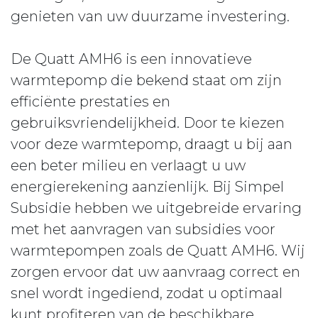
genieten van uw duurzame investering.
De Quatt AMH6 is een innovatieve
warmtepomp die bekend staat om zijn
efficiënte prestaties en
gebruiksvriendelijkheid. Door te kiezen
voor deze warmtepomp, draagt u bij aan
een beter milieu en verlaagt u uw
energierekening aanzienlijk. Bij Simpel
Subsidie hebben we uitgebreide ervaring
met het aanvragen van subsidies voor
warmtepompen zoals de Quatt AMH6. Wij
zorgen ervoor dat uw aanvraag correct en
snel wordt ingediend, zodat u optimaal
kunt profiteren van de beschikbare