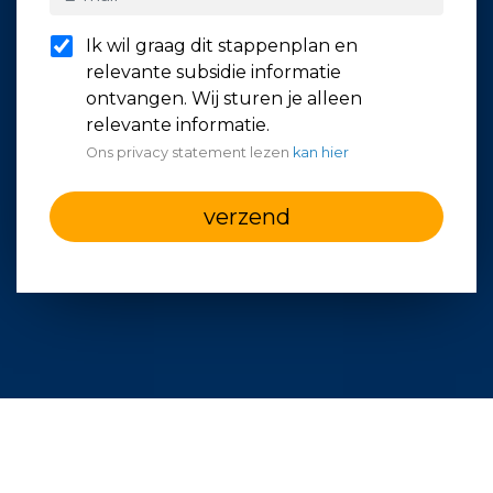
Ik wil graag dit stappenplan en
relevante subsidie informatie
ontvangen. Wij sturen je alleen
relevante informatie.
Ons privacy statement lezen
kan hier
verzend