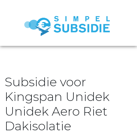
Subsidie voor
Kingspan Unidek
Unidek Aero Riet
Dakisolatie