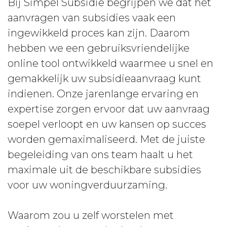
Bij Simpel Subsidie begrijpen we dat het
aanvragen van subsidies vaak een
ingewikkeld proces kan zijn. Daarom
hebben we een gebruiksvriendelijke
online tool ontwikkeld waarmee u snel en
gemakkelijk uw subsidieaanvraag kunt
indienen. Onze jarenlange ervaring en
expertise zorgen ervoor dat uw aanvraag
soepel verloopt en uw kansen op succes
worden gemaximaliseerd. Met de juiste
begeleiding van ons team haalt u het
maximale uit de beschikbare subsidies
voor uw woningverduurzaming.
Waarom zou u zelf worstelen met