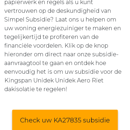
papierwerk en regels als u kunt
vertrouwen op de deskundigheid van
Simpel Subsidie? Laat ons u helpen om
uw woning energiezuiniger te maken en
tegelijkertijd te profiteren van de
financiële voordelen. Klik op de knop
hieronder om direct naar onze subsidie-
aanvraagtool te gaan en ontdek hoe
eenvoudig het is om uw subsidie voor de
Kingspan Unidek Unidek Aero Riet
dakisolatie te regelen!
Check uw KA27835 subsidie