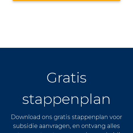
Gratis
stappenplan
Download ons gratis stappenplan voor
subsidie aanvragen, en ontvang alles