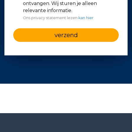
ontvangen. Wij sturen je alleen
relevante informatie.
Ons privacy statement lezen
kan hier
verzend