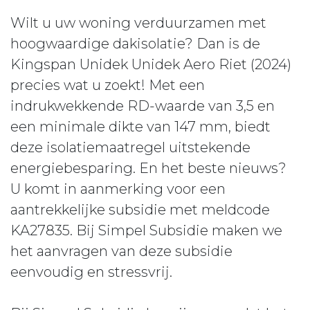
Wilt u uw woning verduurzamen met
hoogwaardige dakisolatie? Dan is de
Kingspan Unidek Unidek Aero Riet (2024)
precies wat u zoekt! Met een
indrukwekkende RD-waarde van 3,5 en
een minimale dikte van 147 mm, biedt
deze isolatiemaatregel uitstekende
energiebesparing. En het beste nieuws?
U komt in aanmerking voor een
aantrekkelijke subsidie met meldcode
KA27835. Bij Simpel Subsidie maken we
het aanvragen van deze subsidie
eenvoudig en stressvrij.