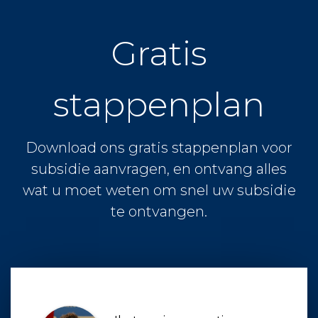
Gratis
stappenplan
Download ons gratis stappenplan voor
subsidie aanvragen, en ontvang alles
wat u moet weten om snel uw subsidie
te ontvangen.