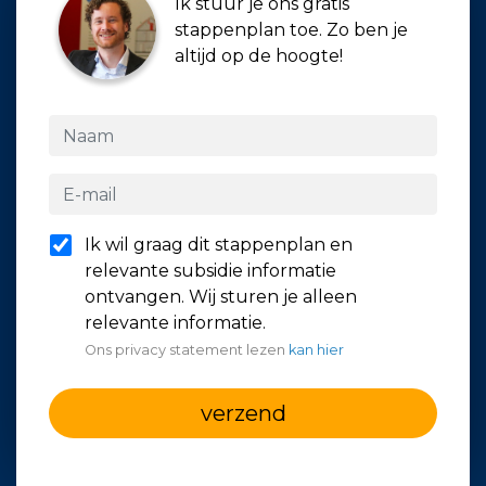
Ik stuur je ons gratis
stappenplan toe. Zo ben je
altijd op de hoogte!
Ik wil graag dit stappenplan en
relevante subsidie informatie
ontvangen. Wij sturen je alleen
relevante informatie.
Ons privacy statement lezen
kan hier
verzend