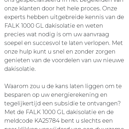
onze klanten door het hele proces. Onze
experts hebben uitgebreide kennis van de
FALK 1000 GL dakisolatie en weten
precies wat nodig is om uw aanvraag
soepel en succesvol te laten verlopen. Met
onze hulp kunt u snel en zonder zorgen
genieten van de voordelen van uw nieuwe
dakisolatie.
Waarom zou u de kans laten liggen om te
besparen op uw energierekening en
tegelijkertijd een subsidie te ontvangen?
Met de FALK 1000 GL dakisolatie en de
meldcode KA25784 bent u slechts een