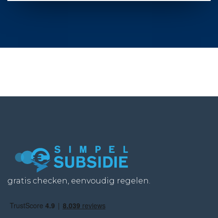
gratis checken, eenvoudig regelen.