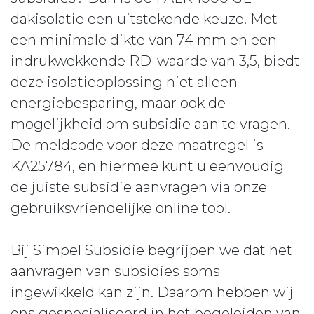
dakisolatie een uitstekende keuze. Met
een minimale dikte van 74 mm en een
indrukwekkende RD-waarde van 3,5, biedt
deze isolatieoplossing niet alleen
energiebesparing, maar ook de
mogelijkheid om subsidie aan te vragen.
De meldcode voor deze maatregel is
KA25784, en hiermee kunt u eenvoudig
de juiste subsidie aanvragen via onze
gebruiksvriendelijke online tool.
Bij Simpel Subsidie begrijpen we dat het
aanvragen van subsidies soms
ingewikkeld kan zijn. Daarom hebben wij
ons gespecialiseerd in het begeleiden van