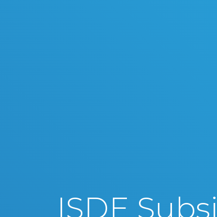
ISDE Subsi