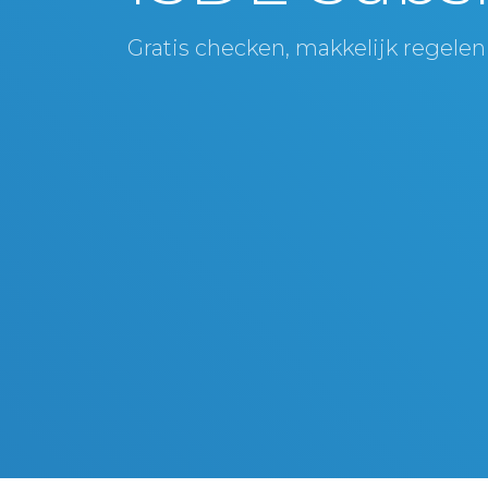
Gratis checken, makkelijk regelen