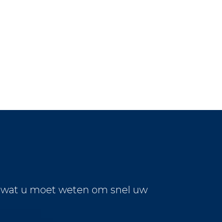
s wat u moet weten om snel uw