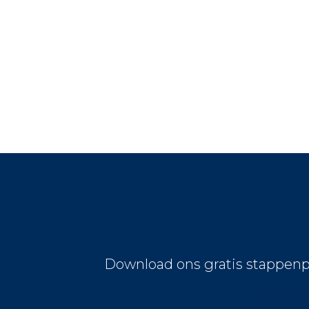
Download ons gratis stappenp