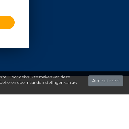
 site. Door gebruik te maken van deze
Accepteren
beheren door naar de instellingen van uw