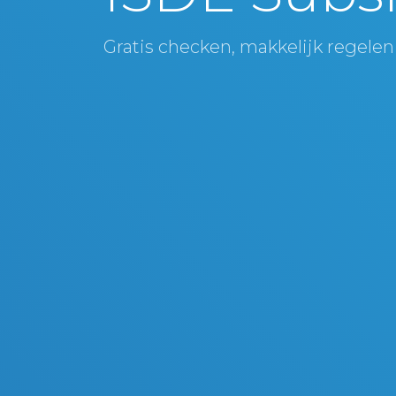
Gratis checken, makkelijk regelen