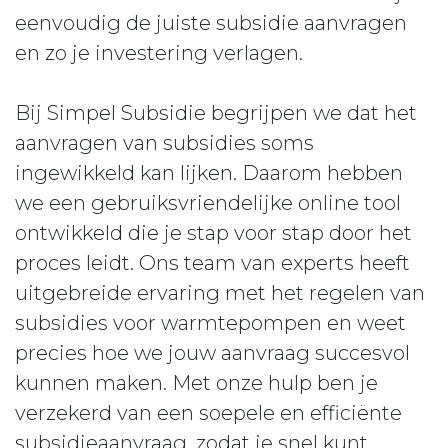
eenvoudig de juiste subsidie aanvragen
en zo je investering verlagen.
Bij Simpel Subsidie begrijpen we dat het
aanvragen van subsidies soms
ingewikkeld kan lijken. Daarom hebben
we een gebruiksvriendelijke online tool
ontwikkeld die je stap voor stap door het
proces leidt. Ons team van experts heeft
uitgebreide ervaring met het regelen van
subsidies voor warmtepompen en weet
precies hoe we jouw aanvraag succesvol
kunnen maken. Met onze hulp ben je
verzekerd van een soepele en efficiënte
subsidieaanvraag, zodat je snel kunt