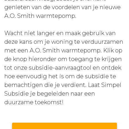
genieten van de voordelen van je nieuwe
A.O. Smith warmtepomp.
Wacht niet langer en maak gebruik van
deze kans om je woning te verduurzamen
met een A.O. Smith warmtepomp. Klik op
de knop hieronder om toegang te krijgen
tot onze subsidie-aanvraagtool en ontdek
hoe eenvoudig het is om de subsidie te
bemachtigen die je verdient. Laat Simpel
Subsidie je begeleiden naar een
duurzame toekomst!