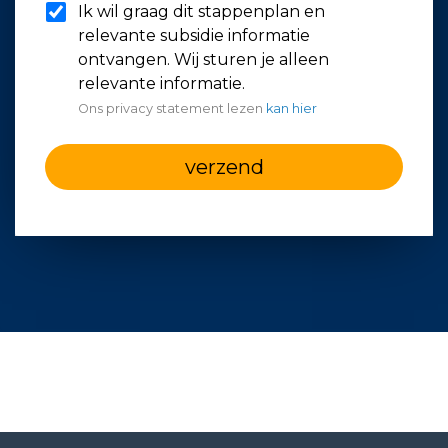
Ik wil graag dit stappenplan en
relevante subsidie informatie
ontvangen. Wij sturen je alleen
relevante informatie.
Ons privacy statement lezen
kan hier
verzend