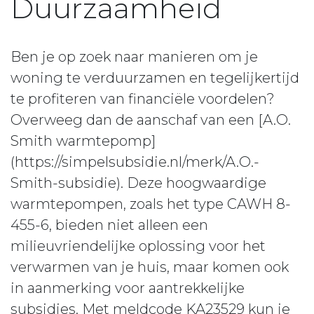
Duurzaamheid
Ben je op zoek naar manieren om je
woning te verduurzamen en tegelijkertijd
te profiteren van financiële voordelen?
Overweeg dan de aanschaf van een [A.O.
Smith warmtepomp]
(https://simpelsubsidie.nl/merk/A.O.-
Smith-subsidie). Deze hoogwaardige
warmtepompen, zoals het type CAWH 8-
455-6, bieden niet alleen een
milieuvriendelijke oplossing voor het
verwarmen van je huis, maar komen ook
in aanmerking voor aantrekkelijke
subsidies. Met meldcode KA23529 kun je