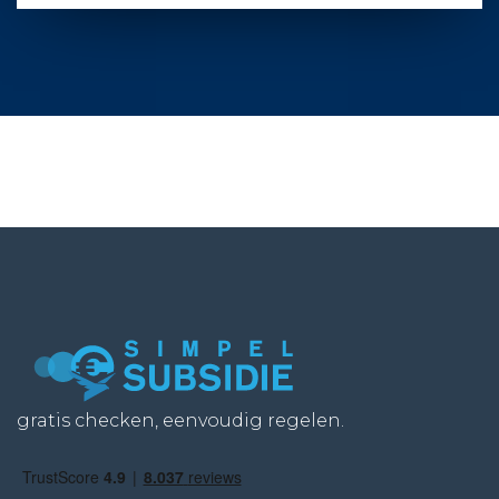
gratis checken, eenvoudig regelen.