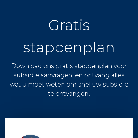
Gratis
stappenplan
Download ons gratis stappenplan voor
subsidie aanvragen, en ontvang alles
wat u moet weten om snel uw subsidie
te ontvangen.