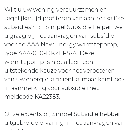
Wilt u uw woning verduurzamen en
tegelijkertijd profiteren van aantrekkelijke
subsidies? Bij Simpel Subsidie helpen we
u graag bij het aanvragen van subsidie
voor de AAA New Energy warmtepomp,
type AAA-050-DKZLRS-A. Deze
warmtepomp is niet alleen een
uitstekende keuze voor het verbeteren
van uw energie-efficiëntie, maar komt ook
in aanmerking voor subsidie met
meldcode KA22383.
Onze experts bij Simpel Subsidie hebben
uitgebreide ervaring in het aanvragen van