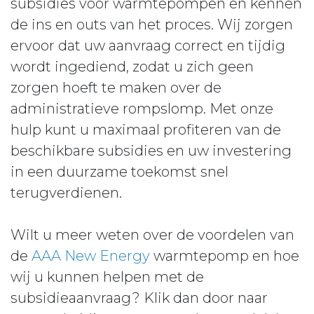
subsidies voor warmtepompen en kennen
de ins en outs van het proces. Wij zorgen
ervoor dat uw aanvraag correct en tijdig
wordt ingediend, zodat u zich geen
zorgen hoeft te maken over de
administratieve rompslomp. Met onze
hulp kunt u maximaal profiteren van de
beschikbare subsidies en uw investering
in een duurzame toekomst snel
terugverdienen.
Wilt u meer weten over de voordelen van
de
AAA New Energy
warmtepomp en hoe
wij u kunnen helpen met de
subsidieaanvraag? Klik dan door naar