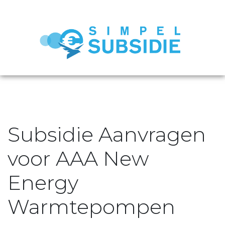
Subsidie Aanvragen
voor AAA New
Energy
Warmtepompen