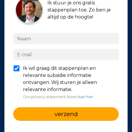
Ik stuur je ons gratis
stappenplan toe. Zo ben je
altijd op de hoogte!
Ik wil graag dit stappenplan en
relevante subsidie informatie
ontvangen. Wij sturen je alleen
relevante informatie.
Ons privacy statement lezen
kan hier
verzend