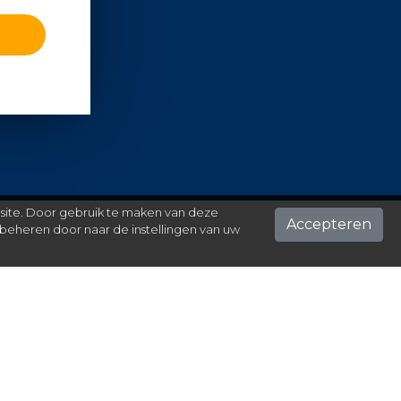
 site. Door gebruik te maken van deze
Accepteren
beheren door naar de instellingen van uw
ontact