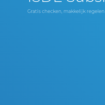
Gratis checken, makkelijk regelen