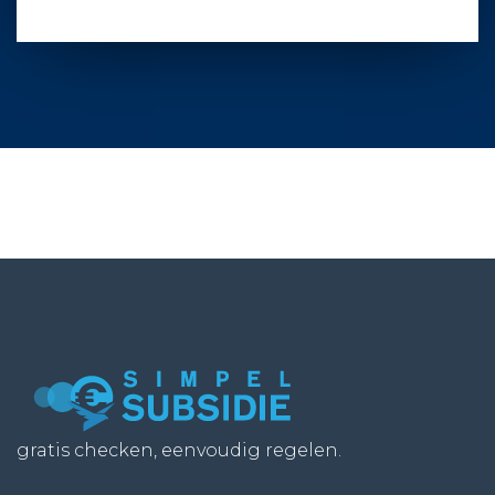
gratis checken, eenvoudig regelen.