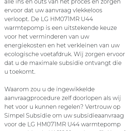
alle ins en outs van het proces en zorgen
ervoor dat uw aanvraag vlekkeloos
verloopt. De LG HM071MR U44
warmtepomp is een uitstekende keuze
voor het verminderen van uw
energiekosten en het verkleinen van uw
ecologische voetafdruk. Wij zorgen ervoor
dat u de maximale subsidie ontvangt die
u toekomt.
Waarom zou u de ingewikkelde
aanvraagprocedure zelf doorlopen als wij
het voor u kunnen regelen? Vertrouw op
Simpel Subsidie om uw subsidieaanvraag
voor de LG HM071MR U44 warmtepomp