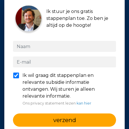
Ik stuur je ons gratis
stappenplan toe. Zo ben je
altijd op de hoogte!
Ik wil graag dit stappenplan en
relevante subsidie informatie
ontvangen. Wij sturen je alleen
relevante informatie.
Ons privacy statement lezen
kan hier
verzend