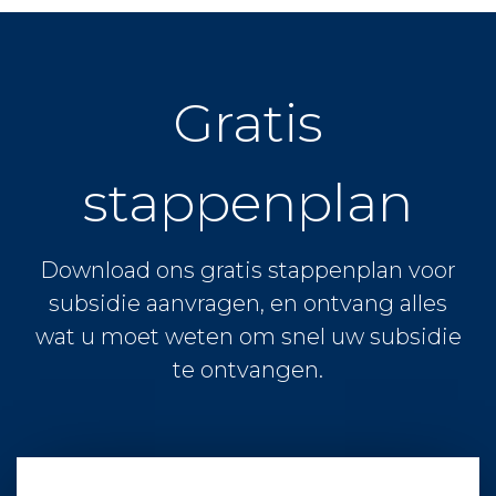
Gratis
stappenplan
Download ons gratis stappenplan voor
subsidie aanvragen, en ontvang alles
wat u moet weten om snel uw subsidie
te ontvangen.