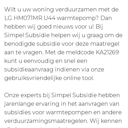
Wilt u uw woning verduurzamen met de
LG HM071MR U44 warmtepomp? Dan
hebben wij goed nieuws voor u! Bij
Simpel Subsidie helpen wij u graag om de
benodigde subsidie voor deze maatregel
aan te vragen. Met de meldcode KA21269
kunt u eenvoudig en snel een
subsidieaanvraag indienen via onze
gebruiksvriendelijke online tool.
Onze experts bij Simpel Subsidie hebben
jarenlange ervaring in het aanvragen van
subsidies voor warmtepompen en andere
verduurzamingsmaatregelen. Wij kennen