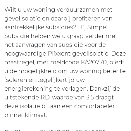
Wilt u uw woning verduurzamen met
gevelisolatie en daarbij profiteren van
aantrekkelijke subsidies? Bij Simpel
Subsidie helpen we u graag verder met
het aanvragen van subsidie voor de
hoogwaardige Plixxent gevelisolatie. Deze
maatregel, met meldcode KA20770, biedt
u de mogelijkheid om uw woning beter te
isoleren en tegelijkertijd uw
energierekening te verlagen. Dankzij de
uitstekende RD-waarde van 3,5 draagt
deze isolatie bij aan een comfortabeler
binnenklimaat.