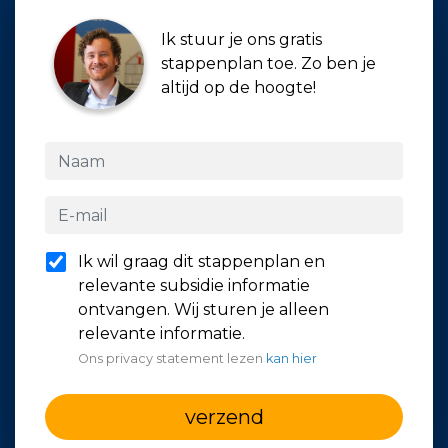
Ik stuur je ons gratis
stappenplan toe. Zo ben je
altijd op de hoogte!
Ik wil graag dit stappenplan en
relevante subsidie informatie
ontvangen. Wij sturen je alleen
relevante informatie.
Ons privacy statement lezen
kan hier
verzend