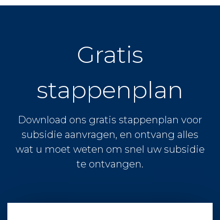
Gratis
stappenplan
Download ons gratis stappenplan voor
subsidie aanvragen, en ontvang alles
wat u moet weten om snel uw subsidie
te ontvangen.