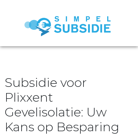
Subsidie voor
Plixxent
Gevelisolatie: Uw
Kans op Besparing