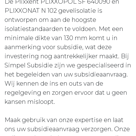
De Plixxent PLIXXOPOL SF 640090 en
PLIXXONAT N 102 gevelisolatie is
ontworpen om aan de hoogste
isolatiestandaarden te voldoen. Met een
minimale dikte van 130 mm komt u in
aanmerking voor subsidie, wat deze
investering nog aantrekkelijker maakt. Bij
Simpel Subsidie zijn we gespecialiseerd in
het begeleiden van uw subsidieaanvraag.
Wij kennen de ins en outs van de
regelgeving en zorgen ervoor dat u geen
kansen misloopt.
Maak gebruik van onze expertise en laat
ons uw subsidieaanvraag verzorgen. Onze