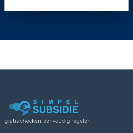
gratis checken, eenvoudig regelen.