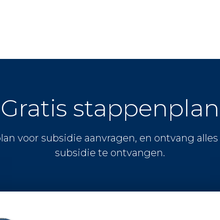
Gratis stappenplan
lan voor subsidie aanvragen, en ontvang alle
subsidie te ontvangen.