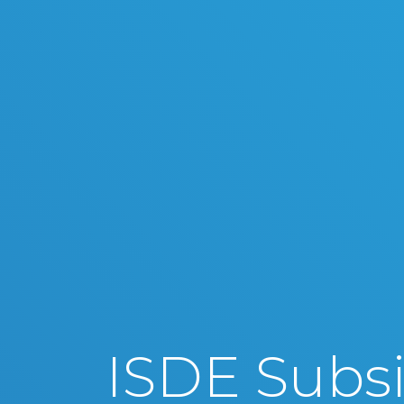
ISDE Subsi