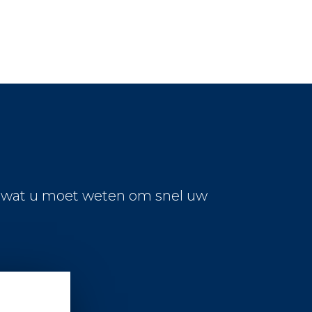
s wat u moet weten om snel uw