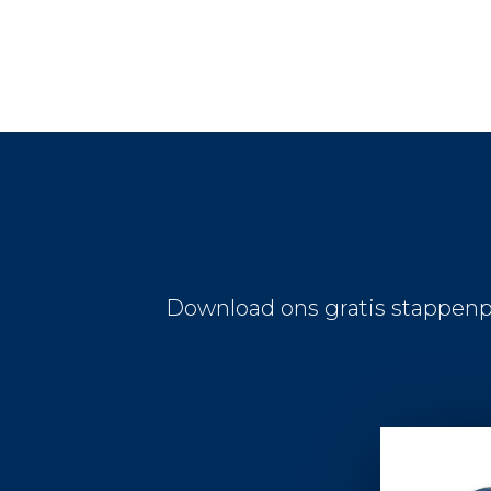
Download ons gratis stappenp