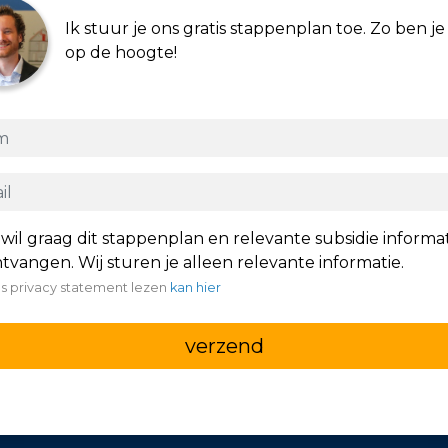
Ik stuur je ons gratis stappenplan toe. Zo ben je 
op de hoogte!
 wil graag dit stappenplan en relevante subsidie informa
tvangen. Wij sturen je alleen relevante informatie.
s privacy statement lezen
kan hier
verzend