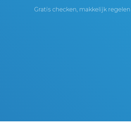
Gratis checken, makkelijk regelen