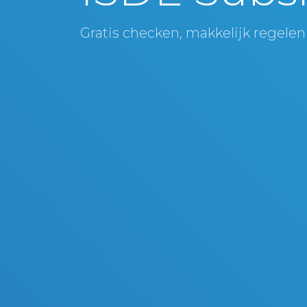
Gratis checken, makkelijk regelen