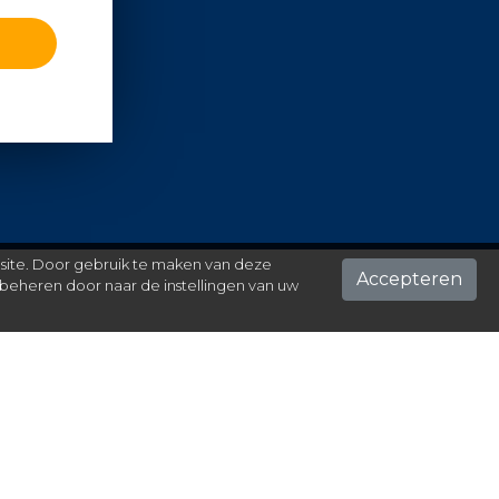
 site. Door gebruik te maken van deze
Accepteren
beheren door naar de instellingen van uw
ontact