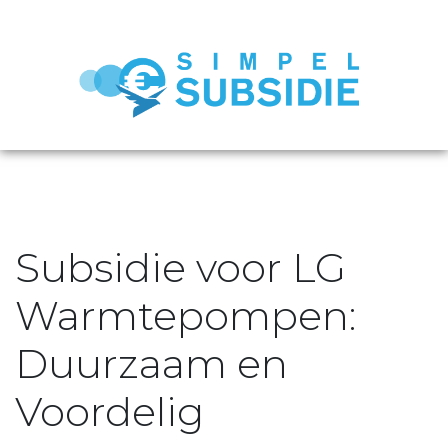
Subsidie voor LG
Warmtepompen:
Duurzaam en
Voordelig