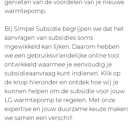
genieten van de voordelen van je nieuwe
warmtepomp.
Bij Simpel Subsidie begrijpen we dat het
aanvragen van subsidies soms
ingewikkeld kan lijken. Daarom hebben
we een gebruiksvriendelijke online tool
ontwikkeld waarmee je eenvoudig je
subsidieaanvraag kunt indienen. Klik op
de knop hieronder en ontdek hoe wij je
kunnen helpen om de subsidie voor jouw
LG warmtepomp te regelen. Met onze
expertise en jouw duurzame keuze maken
we samen een verschil!