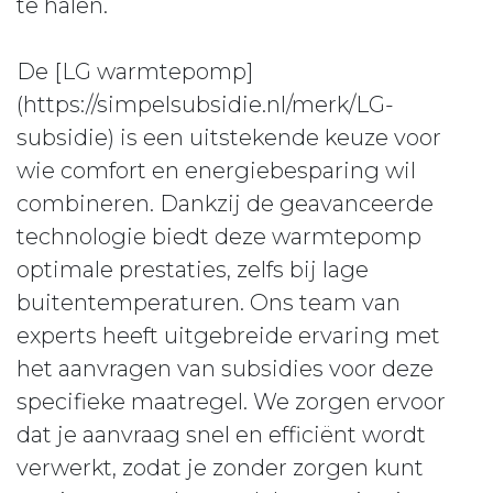
te halen.
De [LG warmtepomp]
(https://simpelsubsidie.nl/merk/LG-
subsidie) is een uitstekende keuze voor
wie comfort en energiebesparing wil
combineren. Dankzij de geavanceerde
technologie biedt deze warmtepomp
optimale prestaties, zelfs bij lage
buitentemperaturen. Ons team van
experts heeft uitgebreide ervaring met
het aanvragen van subsidies voor deze
specifieke maatregel. We zorgen ervoor
dat je aanvraag snel en efficiënt wordt
verwerkt, zodat je zonder zorgen kunt