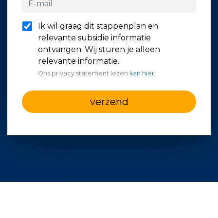
Ik wil graag dit stappenplan en
relevante subsidie informatie
ontvangen. Wij sturen je alleen
relevante informatie.
Ons privacy statement lezen
kan hier
verzend