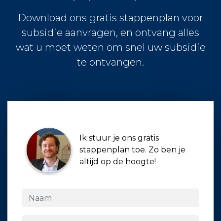
Download ons gratis stappenplan voor
subsidie aanvragen, en ontvang alles
wat u moet weten om snel uw subsidie
te ontvangen.
Ik stuur je ons gratis
stappenplan toe. Zo ben je
altijd op de hoogte!