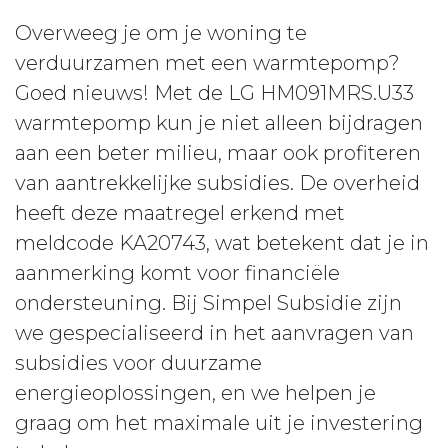
Overweeg je om je woning te
verduurzamen met een warmtepomp?
Goed nieuws! Met de LG HM091MRS.U33
warmtepomp kun je niet alleen bijdragen
aan een beter milieu, maar ook profiteren
van aantrekkelijke subsidies. De overheid
heeft deze maatregel erkend met
meldcode KA20743, wat betekent dat je in
aanmerking komt voor financiële
ondersteuning. Bij Simpel Subsidie zijn
we gespecialiseerd in het aanvragen van
subsidies voor duurzame
energieoplossingen, en we helpen je
graag om het maximale uit je investering