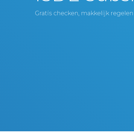
Gratis checken, makkelijk regelen