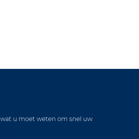
s wat u moet weten om snel uw