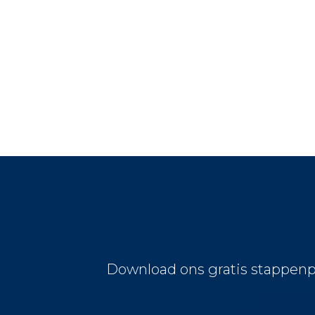
Download ons gratis stappenp