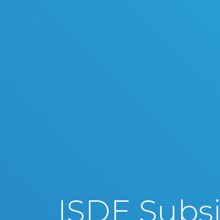
ISDE Subsi