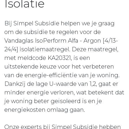
Isolatie
Bij Simpel Subsidie helpen we je graag
om de subsidie te regelen voor de
Vandaglas IsoPerform Alfa - Argon [4/13-
24/4] isolatiemaatregel. Deze maatregel,
met meldcode KA20321, is een
uitstekende keuze voor het verbeteren
van de energie-efficiëntie van je woning.
Dankzij de lage U-waarde van 1,2, gaat er
minder energie verloren, wat betekent dat
je woning beter geïsoleerd is en je
energiekosten omlaag gaan.
Onze experts bij Simpel Subsidie hebben