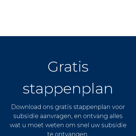
Gratis
stappenplan
Download ons gratis stappenplan voor
subsidie aanvragen, en ontvang alles
wat u moet weten om snel uw subsidie
te ontvangen.