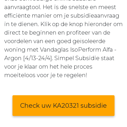
aanvraagtool. Het is de snelste en meest
efficiënte manier om je subsidieaanvraag
in te dienen. Klik op de knop hieronder om
direct te beginnen en profiteer van de
voordelen van een goed geïsoleerde
woning met Vandaglas IsoPerform Alfa -
Argon [4/13-24/4]. Simpel Subsidie staat
voor je klaar om het hele proces
moeiteloos voor je te regelen!
Check uw KA20321 subsidie