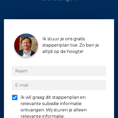
Ik stuur je ons gratis
stappenplan toe. Zo ben je
altijd op de hoogte!
Ik wil graag dit stappenplan en
relevante subsidie informatie
ontvangen. Wij sturen je alleen
relevante informatie.