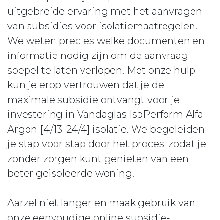
uitgebreide ervaring met het aanvragen
van subsidies voor isolatiemaatregelen.
We weten precies welke documenten en
informatie nodig zijn om de aanvraag
soepel te laten verlopen. Met onze hulp
kun je erop vertrouwen dat je de
maximale subsidie ontvangt voor je
investering in Vandaglas IsoPerform Alfa -
Argon [4/13-24/4] isolatie. We begeleiden
je stap voor stap door het proces, zodat je
zonder zorgen kunt genieten van een
beter geïsoleerde woning.
Aarzel niet langer en maak gebruik van
onze eenvoudige online subsidie-