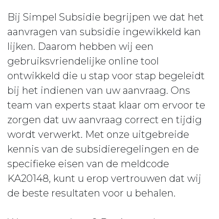
Bij Simpel Subsidie begrijpen we dat het
aanvragen van subsidie ingewikkeld kan
lijken. Daarom hebben wij een
gebruiksvriendelijke online tool
ontwikkeld die u stap voor stap begeleidt
bij het indienen van uw aanvraag. Ons
team van experts staat klaar om ervoor te
zorgen dat uw aanvraag correct en tijdig
wordt verwerkt. Met onze uitgebreide
kennis van de subsidieregelingen en de
specifieke eisen van de meldcode
KA20148, kunt u erop vertrouwen dat wij
de beste resultaten voor u behalen.