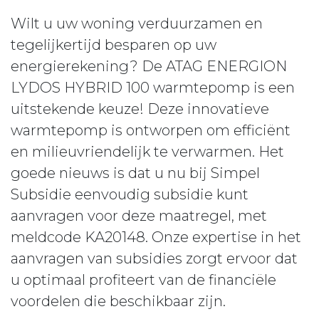
Wilt u uw woning verduurzamen en
tegelijkertijd besparen op uw
energierekening? De ATAG ENERGION
LYDOS HYBRID 100 warmtepomp is een
uitstekende keuze! Deze innovatieve
warmtepomp is ontworpen om efficiënt
en milieuvriendelijk te verwarmen. Het
goede nieuws is dat u nu bij Simpel
Subsidie eenvoudig subsidie kunt
aanvragen voor deze maatregel, met
meldcode KA20148. Onze expertise in het
aanvragen van subsidies zorgt ervoor dat
u optimaal profiteert van de financiële
voordelen die beschikbaar zijn.