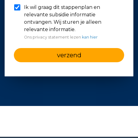
Ik wil graag dit stappenplan en
relevante subsidie informatie
ontvangen. Wij sturen je alleen
relevante informatie.
Ons privacy statement lezen
kan hier
verzend