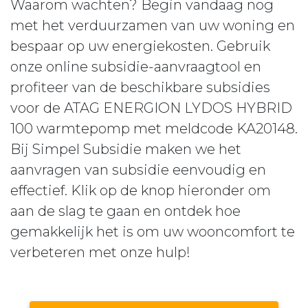
Waarom wachten? Begin vandaag nog
met het verduurzamen van uw woning en
bespaar op uw energiekosten. Gebruik
onze online subsidie-aanvraagtool en
profiteer van de beschikbare subsidies
voor de ATAG ENERGION LYDOS HYBRID
100 warmtepomp met meldcode KA20148.
Bij Simpel Subsidie maken we het
aanvragen van subsidie eenvoudig en
effectief. Klik op de knop hieronder om
aan de slag te gaan en ontdek hoe
gemakkelijk het is om uw wooncomfort te
verbeteren met onze hulp!