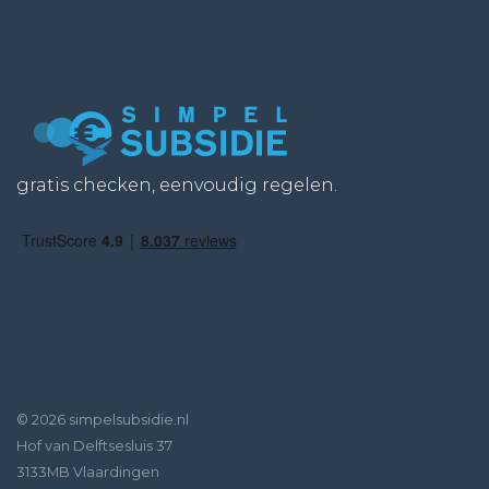
gratis checken, eenvoudig regelen.
© 2026 simpelsubsidie.nl
Hof van Delftsesluis 37
3133MB Vlaardingen