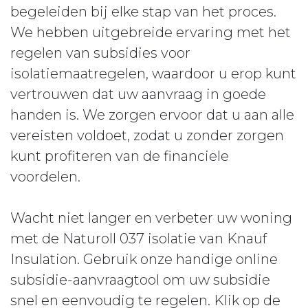
begeleiden bij elke stap van het proces.
We hebben uitgebreide ervaring met het
regelen van subsidies voor
isolatiemaatregelen, waardoor u erop kunt
vertrouwen dat uw aanvraag in goede
handen is. We zorgen ervoor dat u aan alle
vereisten voldoet, zodat u zonder zorgen
kunt profiteren van de financiële
voordelen.
Wacht niet langer en verbeter uw woning
met de Naturoll 037 isolatie van Knauf
Insulation. Gebruik onze handige online
subsidie-aanvraagtool om uw subsidie
snel en eenvoudig te regelen. Klik op de