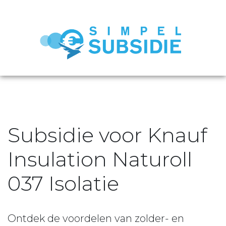
Subsidie voor Knauf
Insulation Naturoll
037 Isolatie
Ontdek de voordelen van zolder- en