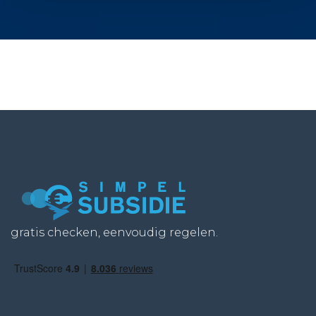
gratis checken, eenvoudig regelen.