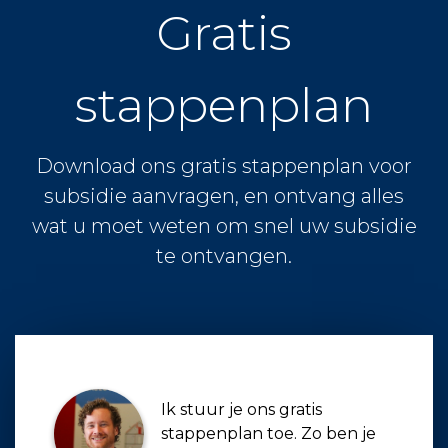
Gratis
stappenplan
Download ons gratis stappenplan voor
subsidie aanvragen, en ontvang alles
wat u moet weten om snel uw subsidie
te ontvangen.
Ik stuur je ons gratis
stappenplan toe. Zo ben je