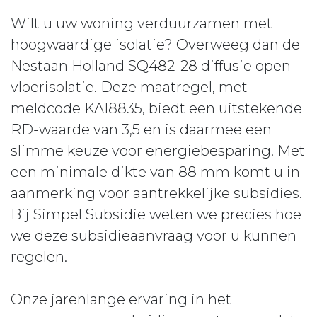
Wilt u uw woning verduurzamen met
hoogwaardige isolatie? Overweeg dan de
Nestaan Holland SQ482-28 diffusie open -
vloerisolatie. Deze maatregel, met
meldcode KA18835, biedt een uitstekende
RD-waarde van 3,5 en is daarmee een
slimme keuze voor energiebesparing. Met
een minimale dikte van 88 mm komt u in
aanmerking voor aantrekkelijke subsidies.
Bij Simpel Subsidie weten we precies hoe
we deze subsidieaanvraag voor u kunnen
regelen.
Onze jarenlange ervaring in het