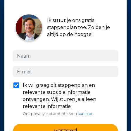
Ik stuur je ons gratis
stappenplan toe. Zo ben je
altijd op de hoogte!
Ik wil graag dit stappenplan en
relevante subsidie informatie
ontvangen. Wij sturen je alleen
relevante informatie.
Ons privacy statement lezen
kan hier
verzend