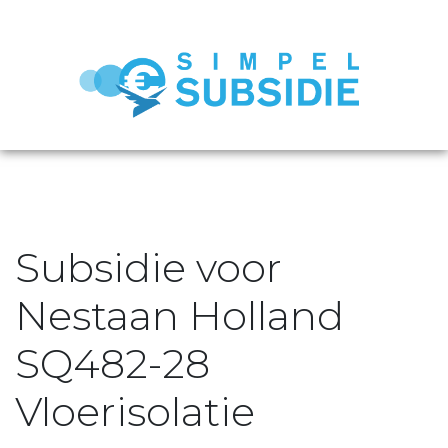
Subsidie voor
Nestaan Holland
SQ482-28
Vloerisolatie