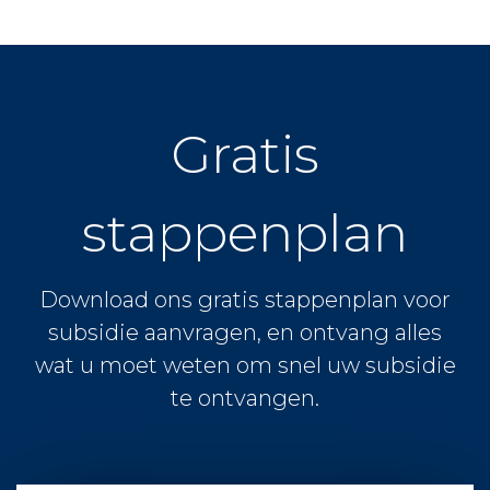
Gratis
stappenplan
Download ons gratis stappenplan voor
subsidie aanvragen, en ontvang alles
wat u moet weten om snel uw subsidie
te ontvangen.