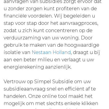
aanvragen van subsidies zorgt ervoor dat
u zonder zorgen kunt profiteren van de
financiële voordelen. Wij begeleiden u
stap voor stap door het aanvraagproces,
zodat u zich kunt concentreren op de
verduurzaming van uw woning. Door
gebruik te maken van de hoogwaardige
isolatie van
Nestaan Holland
, draagt u bij
aan een beter milieu en verlaagt u uw
energierekening aanzienlijk.
Vertrouw op Simpel Subsidie om uw
subsidieaanvraag snel en efficiënt af te
handelen. Onze online tool maakt het
mogelijk om met slechts enkele klikken