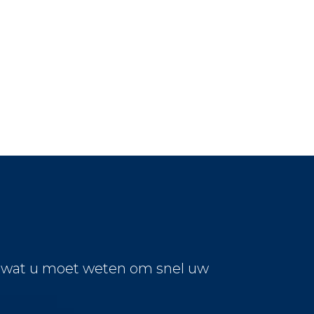
s wat u moet weten om snel uw