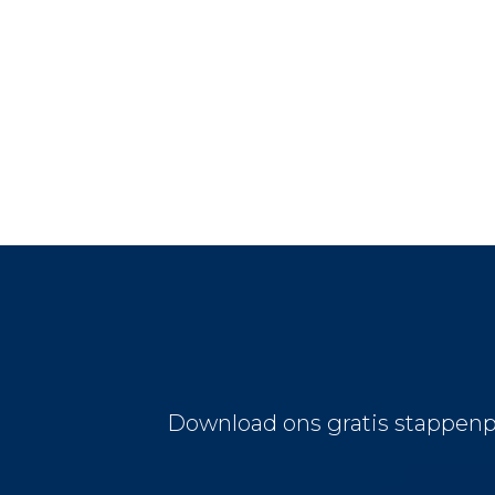
Download ons gratis stappenp