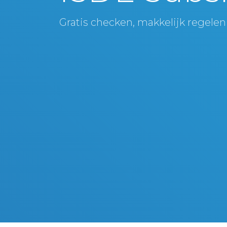
Gratis checken, makkelijk regelen