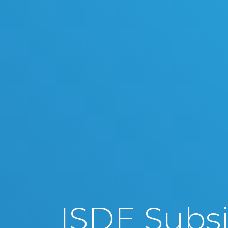
ISDE Subsi