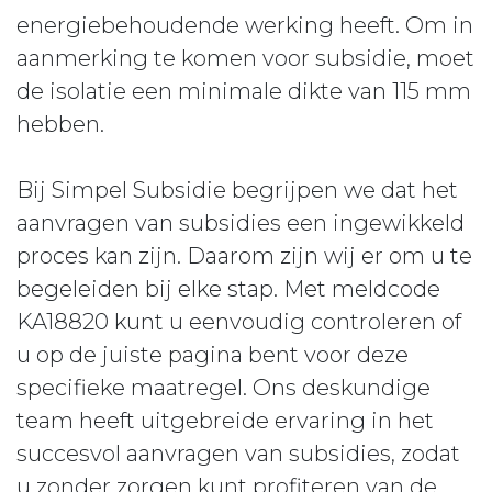
energiebehoudende werking heeft. Om in
aanmerking te komen voor subsidie, moet
de isolatie een minimale dikte van 115 mm
hebben.
Bij Simpel Subsidie begrijpen we dat het
aanvragen van subsidies een ingewikkeld
proces kan zijn. Daarom zijn wij er om u te
begeleiden bij elke stap. Met meldcode
KA18820 kunt u eenvoudig controleren of
u op de juiste pagina bent voor deze
specifieke maatregel. Ons deskundige
team heeft uitgebreide ervaring in het
succesvol aanvragen van subsidies, zodat
u zonder zorgen kunt profiteren van de