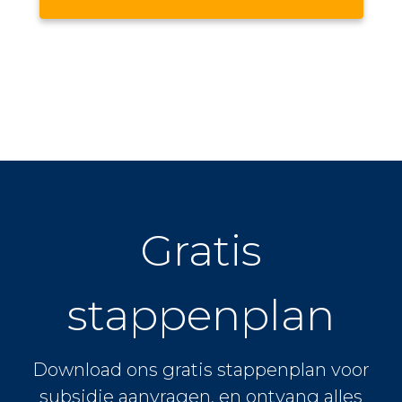
Gratis
stappenplan
Download ons gratis stappenplan voor
subsidie aanvragen, en ontvang alles