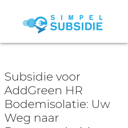
Subsidie voor
AddGreen HR
Bodemisolatie: Uw
Weg naar