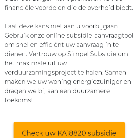
financiële voordelen die de overheid biedt.
Laat deze kans niet aan u voorbijgaan.
Gebruik onze online subsidie-aanvraagtool
om snel en efficiënt uw aanvraag in te
dienen. Vertrouw op Simpel Subsidie om
het maximale uit uw
verduurzamingsproject te halen. Samen
maken we uw woning energiezuiniger en
dragen we bij aan een duurzamere
toekomst.
Check uw KA18820 subsidie