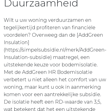
Duurzaamheid
Wilt u uw woning verduurzamen en
tegelijkertijd profiteren van financiële
voordelen? Overweeg dan de [AddGreen
Insulation]
(https://simpelsubsidie.nl/merk/AddGreen-
Insulation-subsidie) maatregel, een
uitstekende keuze voor bodemisolatie.
Met de AddGreen HR Bodemisolatie
verbetert u niet alleen het comfort van uw
woning, maar kunt u ook in aanmerking
komen voor een aantrekkelijke subsidie.
De isolatie heeft een RD-waarde van 3,5,
wat betekent dat het een uitstekende