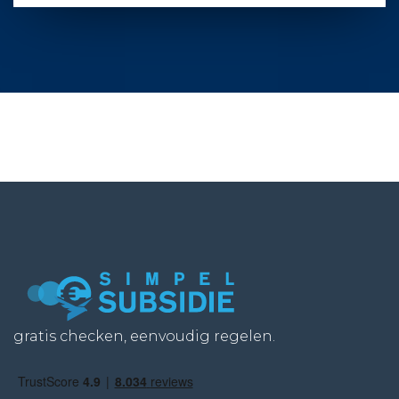
gratis checken, eenvoudig regelen.