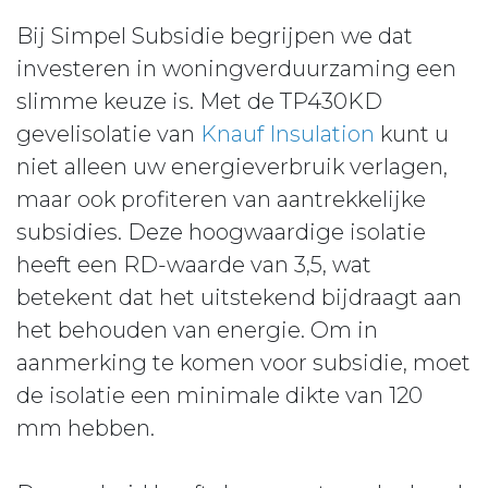
Bij Simpel Subsidie begrijpen we dat
investeren in woningverduurzaming een
slimme keuze is. Met de TP430KD
gevelisolatie van
Knauf Insulation
kunt u
niet alleen uw energieverbruik verlagen,
maar ook profiteren van aantrekkelijke
subsidies. Deze hoogwaardige isolatie
heeft een RD-waarde van 3,5, wat
betekent dat het uitstekend bijdraagt aan
het behouden van energie. Om in
aanmerking te komen voor subsidie, moet
de isolatie een minimale dikte van 120
mm hebben.