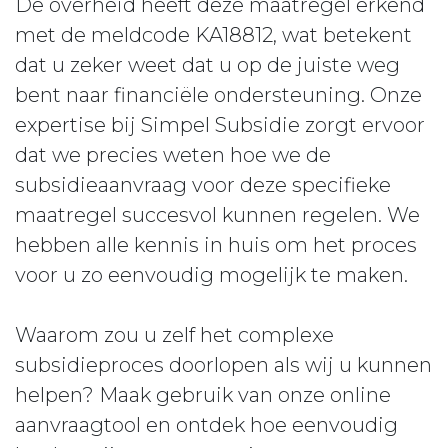
De overheid heeft deze maatregel erkend
met de meldcode KA18812, wat betekent
dat u zeker weet dat u op de juiste weg
bent naar financiële ondersteuning. Onze
expertise bij Simpel Subsidie zorgt ervoor
dat we precies weten hoe we de
subsidieaanvraag voor deze specifieke
maatregel succesvol kunnen regelen. We
hebben alle kennis in huis om het proces
voor u zo eenvoudig mogelijk te maken.
Waarom zou u zelf het complexe
subsidieproces doorlopen als wij u kunnen
helpen? Maak gebruik van onze online
aanvraagtool en ontdek hoe eenvoudig