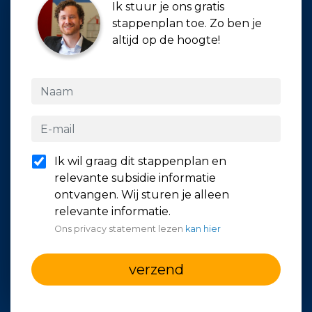
Ik stuur je ons gratis
stappenplan toe. Zo ben je
altijd op de hoogte!
Ik wil graag dit stappenplan en
relevante subsidie informatie
ontvangen. Wij sturen je alleen
relevante informatie.
Ons privacy statement lezen
kan hier
verzend