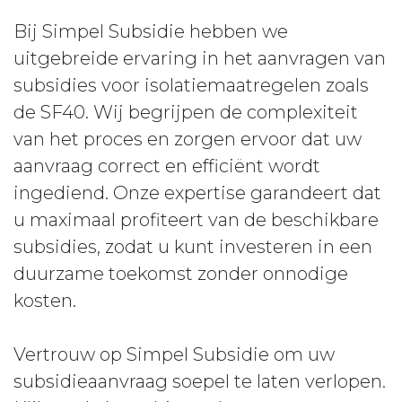
Bij Simpel Subsidie hebben we
uitgebreide ervaring in het aanvragen van
subsidies voor isolatiemaatregelen zoals
de SF40. Wij begrijpen de complexiteit
van het proces en zorgen ervoor dat uw
aanvraag correct en efficiënt wordt
ingediend. Onze expertise garandeert dat
u maximaal profiteert van de beschikbare
subsidies, zodat u kunt investeren in een
duurzame toekomst zonder onnodige
kosten.
Vertrouw op Simpel Subsidie om uw
subsidieaanvraag soepel te laten verlopen.