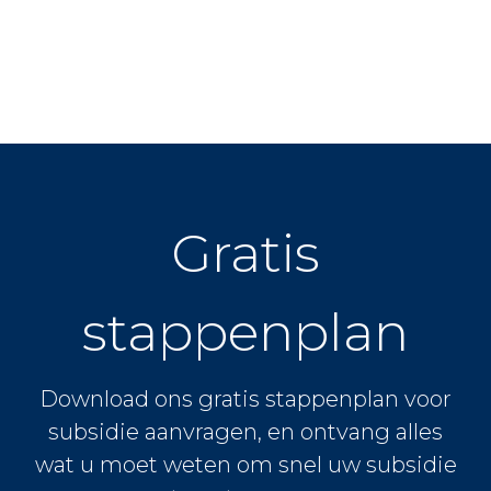
Gratis
stappenplan
Download ons gratis stappenplan voor
subsidie aanvragen, en ontvang alles
wat u moet weten om snel uw subsidie