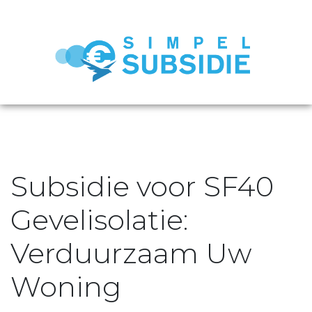
Subsidie voor SF40
Gevelisolatie:
Verduurzaam Uw
Woning