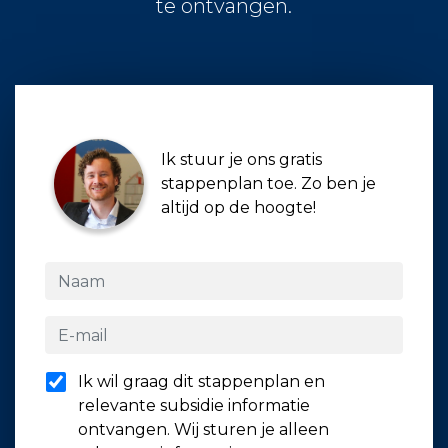
te ontvangen.
Ik stuur je ons gratis
stappenplan toe. Zo ben je
altijd op de hoogte!
Ik wil graag dit stappenplan en
relevante subsidie informatie
ontvangen. Wij sturen je alleen