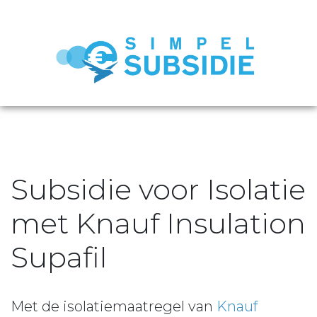
Subsidie voor Isolatie
met Knauf Insulation
Supafil
Met de isolatiemaatregel van
Knauf