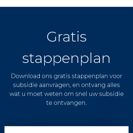
Gratis
stappenplan
Download ons gratis stappenplan voor
subsidie aanvragen, en ontvang alles
wat u moet weten om snel uw subsidie
te ontvangen.