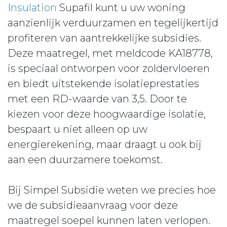
Insulation
Supafil kunt u uw woning
aanzienlijk verduurzamen en tegelijkertijd
profiteren van aantrekkelijke subsidies.
Deze maatregel, met meldcode KA18778,
is speciaal ontworpen voor zoldervloeren
en biedt uitstekende isolatieprestaties
met een RD-waarde van 3,5. Door te
kiezen voor deze hoogwaardige isolatie,
bespaart u niet alleen op uw
energierekening, maar draagt u ook bij
aan een duurzamere toekomst.
Bij Simpel Subsidie weten we precies hoe
we de subsidieaanvraag voor deze
maatregel soepel kunnen laten verlopen.