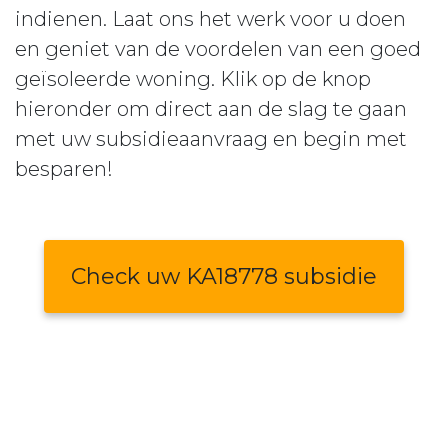
indienen. Laat ons het werk voor u doen
en geniet van de voordelen van een goed
geïsoleerde woning. Klik op de knop
hieronder om direct aan de slag te gaan
met uw subsidieaanvraag en begin met
besparen!
Check uw KA18778 subsidie