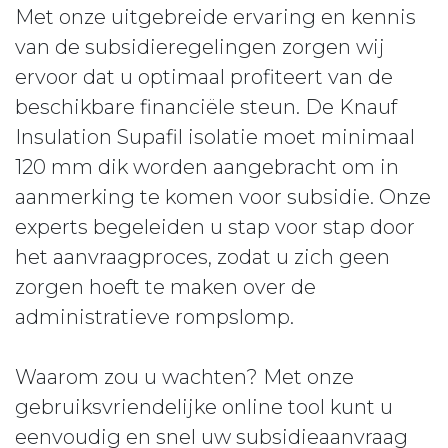
Met onze uitgebreide ervaring en kennis
van de subsidieregelingen zorgen wij
ervoor dat u optimaal profiteert van de
beschikbare financiële steun. De Knauf
Insulation Supafil isolatie moet minimaal
120 mm dik worden aangebracht om in
aanmerking te komen voor subsidie. Onze
experts begeleiden u stap voor stap door
het aanvraagproces, zodat u zich geen
zorgen hoeft te maken over de
administratieve rompslomp.
Waarom zou u wachten? Met onze
gebruiksvriendelijke online tool kunt u
eenvoudig en snel uw subsidieaanvraag