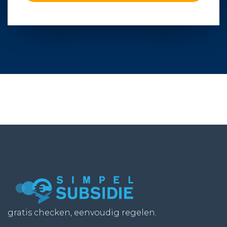
gratis checken, eenvoudig regelen.