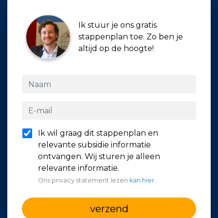
Ik stuur je ons gratis
stappenplan toe. Zo ben je
altijd op de hoogte!
Ik wil graag dit stappenplan en
relevante subsidie informatie
ontvangen. Wij sturen je alleen
relevante informatie.
Ons privacy statement lezen
kan hier
verzend