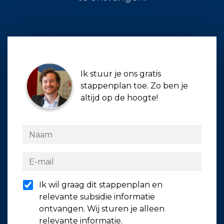
Ik stuur je ons gratis
stappenplan toe. Zo ben je
altijd op de hoogte!
Ik wil graag dit stappenplan en
relevante subsidie informatie
ontvangen. Wij sturen je alleen
relevante informatie.