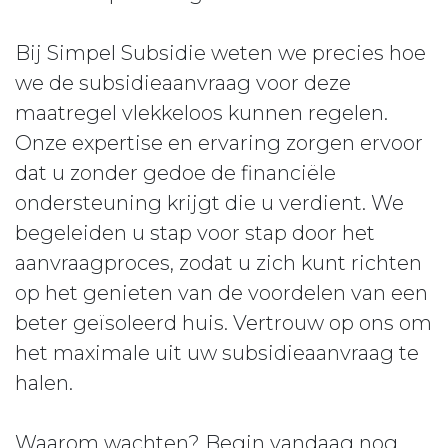
Bij Simpel Subsidie weten we precies hoe
we de subsidieaanvraag voor deze
maatregel vlekkeloos kunnen regelen.
Onze expertise en ervaring zorgen ervoor
dat u zonder gedoe de financiële
ondersteuning krijgt die u verdient. We
begeleiden u stap voor stap door het
aanvraagproces, zodat u zich kunt richten
op het genieten van de voordelen van een
beter geïsoleerd huis. Vertrouw op ons om
het maximale uit uw subsidieaanvraag te
halen.
Waarom wachten? Begin vandaag nog