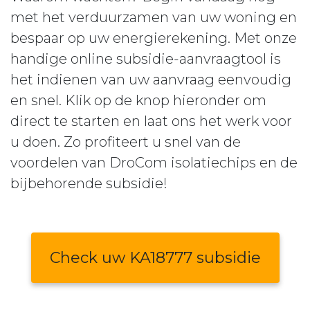
met het verduurzamen van uw woning en
bespaar op uw energierekening. Met onze
handige online subsidie-aanvraagtool is
het indienen van uw aanvraag eenvoudig
en snel. Klik op de knop hieronder om
direct te starten en laat ons het werk voor
u doen. Zo profiteert u snel van de
voordelen van DroCom isolatiechips en de
bijbehorende subsidie!
Check uw KA18777 subsidie