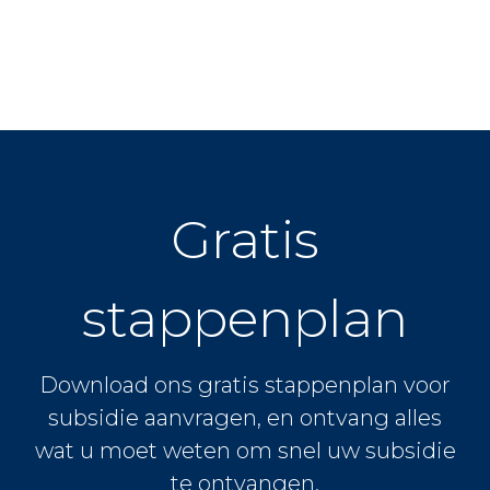
Gratis
stappenplan
Download ons gratis stappenplan voor
subsidie aanvragen, en ontvang alles
wat u moet weten om snel uw subsidie
te ontvangen.