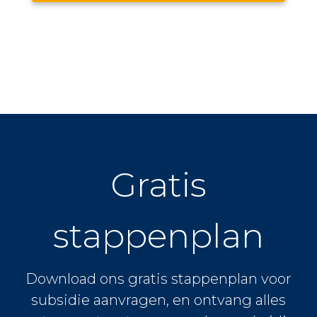
Gratis
stappenplan
Download ons gratis stappenplan voor
subsidie aanvragen, en ontvang alles