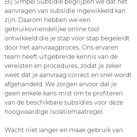
Bij Simpel Subsidie begrijpen we dat het
aanvragen van subsidie ingewikkeld kan
zijn. Daarom hebben we een
gebruiksvriendelijke online tool
ontwikkeld die je stap voor stap begeleidt
door het aanvraagproces. Ons ervaren
team heeft uitgebreide kennis van de
vereisten en procedures, zodat je zeker
weet dat je aanvraag correct en snel wordt
afgehandeld. We zorgen ervoor dat je
geen enkele kans mist om te profiteren
van de beschikbare subsidies voor deze
hoogwaardige isolatiemaatregel.
Wacht niet langer en maak gebruik van