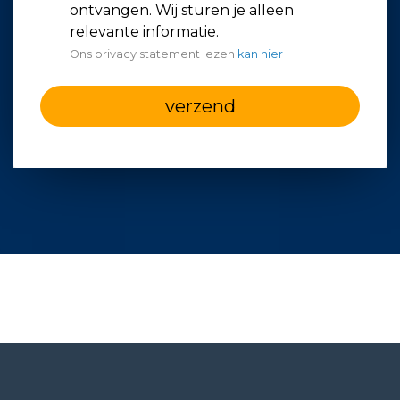
ontvangen. Wij sturen je alleen
relevante informatie.
Ons privacy statement lezen
kan hier
verzend