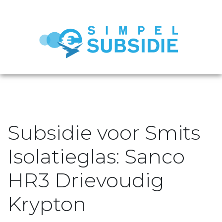
Subsidie voor Smits
Isolatieglas: Sanco
HR3 Drievoudig
Krypton