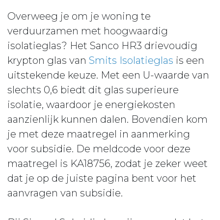
Overweeg je om je woning te
verduurzamen met hoogwaardig
isolatieglas? Het Sanco HR3 drievoudig
krypton glas van
Smits Isolatieglas
is een
uitstekende keuze. Met een U-waarde van
slechts 0,6 biedt dit glas superieure
isolatie, waardoor je energiekosten
aanzienlijk kunnen dalen. Bovendien kom
je met deze maatregel in aanmerking
voor subsidie. De meldcode voor deze
maatregel is KA18756, zodat je zeker weet
dat je op de juiste pagina bent voor het
aanvragen van subsidie.