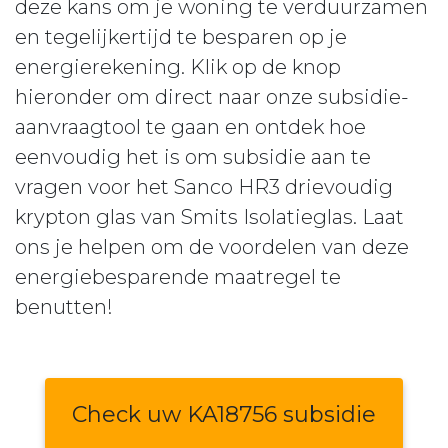
deze kans om je woning te verduurzamen
en tegelijkertijd te besparen op je
energierekening. Klik op de knop
hieronder om direct naar onze subsidie-
aanvraagtool te gaan en ontdek hoe
eenvoudig het is om subsidie aan te
vragen voor het Sanco HR3 drievoudig
krypton glas van Smits Isolatieglas. Laat
ons je helpen om de voordelen van deze
energiebesparende maatregel te
benutten!
Check uw KA18756 subsidie