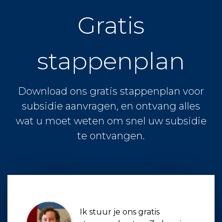
Gratis
stappenplan
Download ons gratis stappenplan voor
subsidie aanvragen, en ontvang alles
wat u moet weten om snel uw subsidie
te ontvangen.
Ik stuur je ons gratis