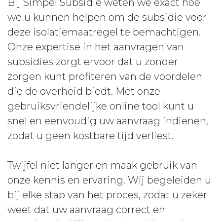
Bij Simpel Subsidie weten we exact hoe
we u kunnen helpen om de subsidie voor
deze isolatiemaatregel te bemachtigen.
Onze expertise in het aanvragen van
subsidies zorgt ervoor dat u zonder
zorgen kunt profiteren van de voordelen
die de overheid biedt. Met onze
gebruiksvriendelijke online tool kunt u
snel en eenvoudig uw aanvraag indienen,
zodat u geen kostbare tijd verliest.
Twijfel niet langer en maak gebruik van
onze kennis en ervaring. Wij begeleiden u
bij elke stap van het proces, zodat u zeker
weet dat uw aanvraag correct en