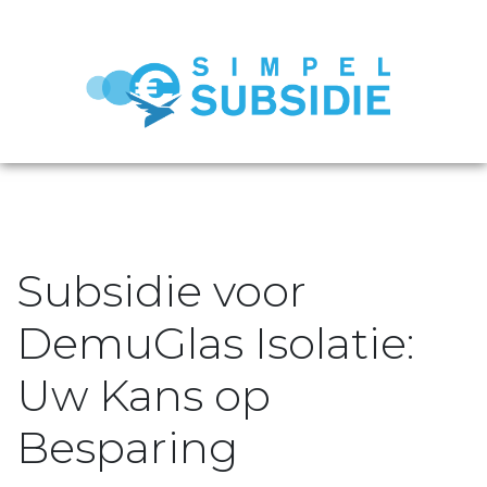
Subsidie voor
DemuGlas Isolatie:
Uw Kans op
Besparing