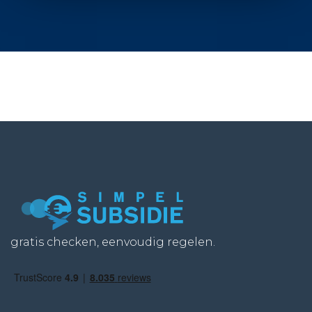
gratis checken, eenvoudig regelen.