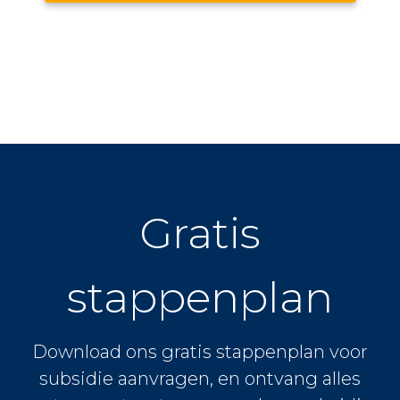
Gratis
stappenplan
Download ons gratis stappenplan voor
subsidie aanvragen, en ontvang alles