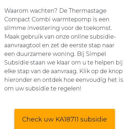
Waarom wachten? De Thermastage
Compact Combi warmtepomp is een
slimme investering voor de toekomst.
Maak gebruik van onze online subsidie-
aanvraagtool en zet de eerste stap naar
een duurzamere woning. Bij Simpel
Subsidie staan we klaar om u te helpen bij
elke stap van de aanvraag. Klik op de knop
hieronder en ontdek hoe eenvoudig het is
om uw subsidie te regelen!
Check uw KA18711 subsidie