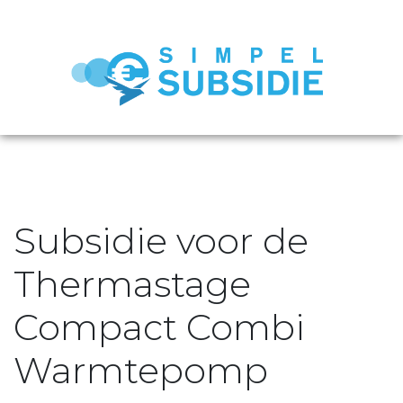
Subsidie voor de
Thermastage
Compact Combi
Warmtepomp