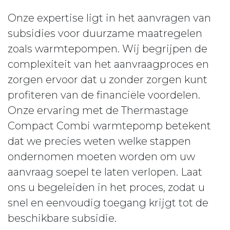
Onze expertise ligt in het aanvragen van
subsidies voor duurzame maatregelen
zoals warmtepompen. Wij begrijpen de
complexiteit van het aanvraagproces en
zorgen ervoor dat u zonder zorgen kunt
profiteren van de financiële voordelen.
Onze ervaring met de Thermastage
Compact Combi warmtepomp betekent
dat we precies weten welke stappen
ondernomen moeten worden om uw
aanvraag soepel te laten verlopen. Laat
ons u begeleiden in het proces, zodat u
snel en eenvoudig toegang krijgt tot de
beschikbare subsidie.