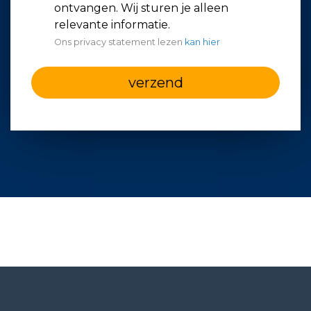
ontvangen. Wij sturen je alleen
relevante informatie.
Ons privacy statement lezen
kan hier
verzend