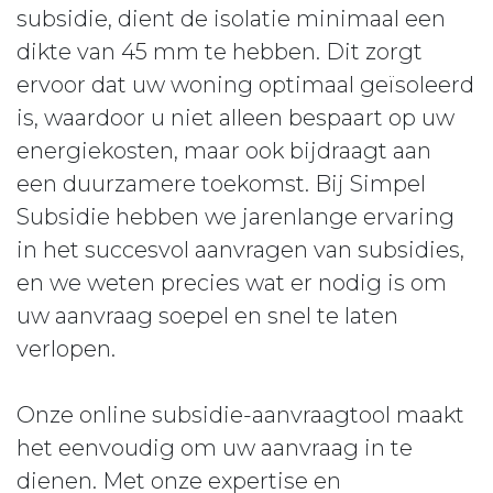
subsidie, dient de isolatie minimaal een
dikte van 45 mm te hebben. Dit zorgt
ervoor dat uw woning optimaal geïsoleerd
is, waardoor u niet alleen bespaart op uw
energiekosten, maar ook bijdraagt aan
een duurzamere toekomst. Bij Simpel
Subsidie hebben we jarenlange ervaring
in het succesvol aanvragen van subsidies,
en we weten precies wat er nodig is om
uw aanvraag soepel en snel te laten
verlopen.
Onze online subsidie-aanvraagtool maakt
het eenvoudig om uw aanvraag in te
dienen. Met onze expertise en