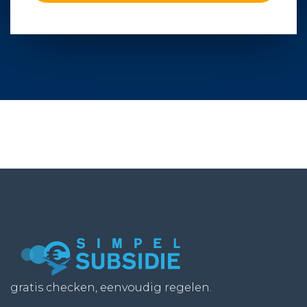
gratis checken, eenvoudig regelen.