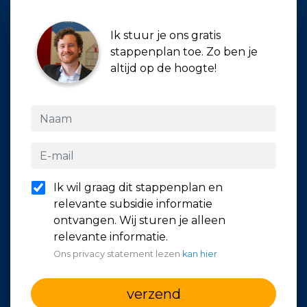
Ik stuur je ons gratis
stappenplan toe. Zo ben je
altijd op de hoogte!
Ik wil graag dit stappenplan en
relevante subsidie informatie
ontvangen. Wij sturen je alleen
relevante informatie.
Ons privacy statement lezen
kan hier
verzend