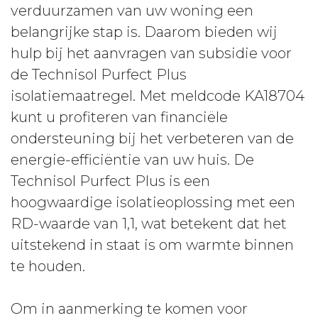
verduurzamen van uw woning een
belangrijke stap is. Daarom bieden wij
hulp bij het aanvragen van subsidie voor
de Technisol Purfect Plus
isolatiemaatregel. Met meldcode KA18704
kunt u profiteren van financiële
ondersteuning bij het verbeteren van de
energie-efficiëntie van uw huis. De
Technisol Purfect Plus is een
hoogwaardige isolatieoplossing met een
RD-waarde van 1,1, wat betekent dat het
uitstekend in staat is om warmte binnen
te houden.
Om in aanmerking te komen voor