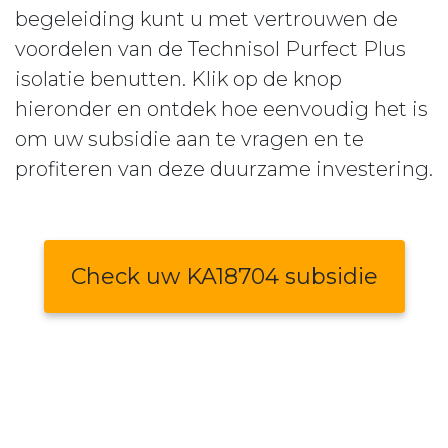
begeleiding kunt u met vertrouwen de
voordelen van de Technisol Purfect Plus
isolatie benutten. Klik op de knop
hieronder en ontdek hoe eenvoudig het is
om uw subsidie aan te vragen en te
profiteren van deze duurzame investering.
Check uw KA18704 subsidie