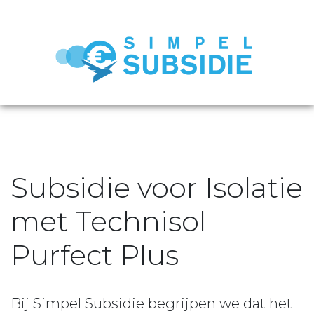
Subsidie voor Isolatie
met Technisol
Purfect Plus
Bij Simpel Subsidie begrijpen we dat het