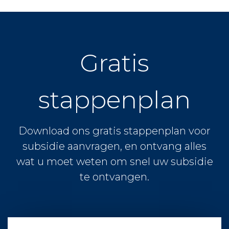
Gratis
stappenplan
Download ons gratis stappenplan voor
subsidie aanvragen, en ontvang alles
wat u moet weten om snel uw subsidie
te ontvangen.