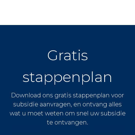
Gratis
stappenplan
Download ons gratis stappenplan voor
subsidie aanvragen, en ontvang alles
wat u moet weten om snel uw subsidie
te ontvangen.