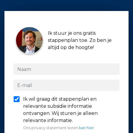
Ik stuur je ons gratis
stappenplan toe. Zo ben je
altijd op de hoogte!
Ik wil graag dit stappenplan en
relevante subsidie informatie
ontvangen. Wij sturen je alleen
relevante informatie.
Ons privacy statement lezen
kan hier