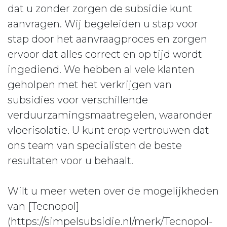
dat u zonder zorgen de subsidie kunt
aanvragen. Wij begeleiden u stap voor
stap door het aanvraagproces en zorgen
ervoor dat alles correct en op tijd wordt
ingediend. We hebben al vele klanten
geholpen met het verkrijgen van
subsidies voor verschillende
verduurzamingsmaatregelen, waaronder
vloerisolatie. U kunt erop vertrouwen dat
ons team van specialisten de beste
resultaten voor u behaalt.
Wilt u meer weten over de mogelijkheden
van [Tecnopol]
(https://simpelsubsidie.nl/merk/Tecnopol-