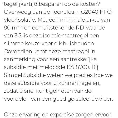
tegelijkertijd besparen op de kosten?
Overweeg dan de Tecnofoam G2040 HFO-
vloerisolatie. Met een minimale dikte van
90 mm en een uitstekende RD-waarde
van 3,5, is deze isolatiemaatregel een
slimme keuze voor elk huishouden.
Bovendien komt deze maatregel in
aanmerking voor een aantrekkelijke
subsidie met meldcode KA18700. Bij
Simpel Subsidie weten we precies hoe we
deze subsidie voor u kunnen regelen,
zodat u snel kunt genieten van de
voordelen van een goed geïsoleerde vloer.
Onze ervaring en expertise zorgen ervoor