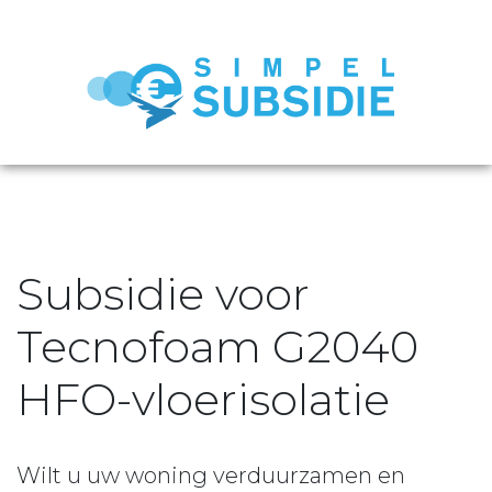
Subsidie voor
Tecnofoam G2040
HFO-vloerisolatie
Wilt u uw woning verduurzamen en