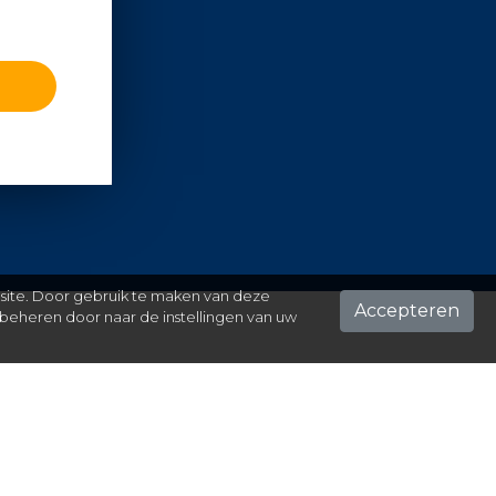
 site. Door gebruik te maken van deze
Accepteren
beheren door naar de instellingen van uw