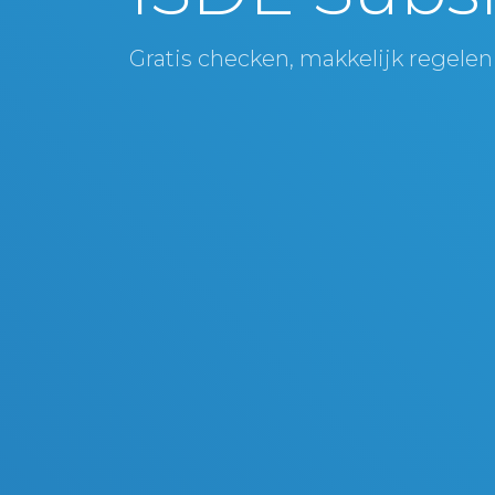
Gratis checken, makkelijk regelen