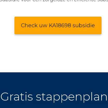
Check uw KA18698 subsidie
Gratis stappenplan