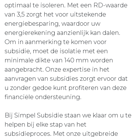
optimaal te isoleren. Met een RD-waarde
van 3,5 zorgt het voor uitstekende
energiebesparing, waardoor uw
energierekening aanzienlijk kan dalen.
Om in aanmerking te komen voor
subsidie, moet de isolatie met een
minimale dikte van 140 mm worden
aangebracht. Onze expertise in het
aanvragen van subsidies zorgt ervoor dat
u zonder gedoe kunt profiteren van deze
financiële ondersteuning.
Bij Simpel Subsidie staan we klaar om u te
helpen bij elke stap van het
subsidieproces. Met onze uitgebreide