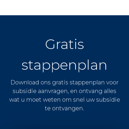
Gratis
stappenplan
Download ons gratis stappenplan voor
subsidie aanvragen, en ontvang alles
wat u moet weten om snel uw subsidie
te ontvangen.