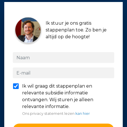
Ik stuur je ons gratis
stappenplan toe. Zo ben je
altijd op de hoogte!
Ik wil graag dit stappenplan en
relevante subsidie informatie
ontvangen. Wij sturen je alleen
relevante informatie.
Ons privacy statement lezen
kan hier