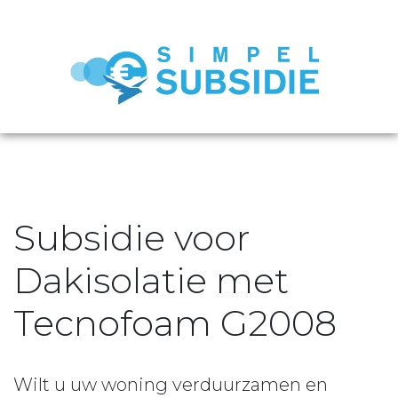
Subsidie voor
Dakisolatie met
Tecnofoam G2008
Wilt u uw woning verduurzamen en