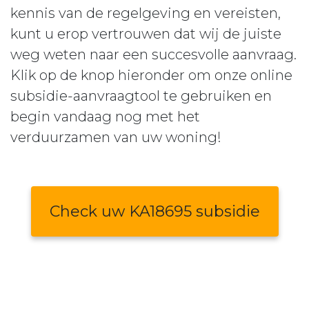
kennis van de regelgeving en vereisten,
kunt u erop vertrouwen dat wij de juiste
weg weten naar een succesvolle aanvraag.
Klik op de knop hieronder om onze online
subsidie-aanvraagtool te gebruiken en
begin vandaag nog met het
verduurzamen van uw woning!
Check uw KA18695 subsidie