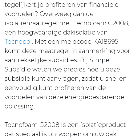
tegelijkertijd profiteren van financiële
voordelen? Overweeg dan de
isolatiemaatregel met Tecnofoam G2008,
een hoogwaardige dakisolatie van
Tecnopol
. Met een meldcode KA18695
komt deze maatregel in aanmerking voor
aantrekkelijke subsidies. Bij Simpel
Subsidie weten we precies hoe u deze
subsidie kunt aanvragen, zodat u snel en
eenvoudig kunt profiteren van de
voordelen van deze energiebesparende
oplossing.
Tecnofoam G2008 is een isolatieproduct
dat speciaal is ontworpen om uw dak