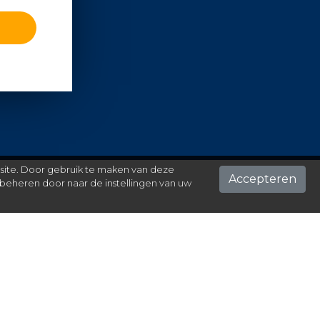
 site. Door gebruik te maken van deze
Accepteren
beheren door naar de instellingen van uw
ontact