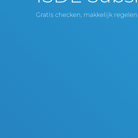
Gratis checken, makkelijk regelen