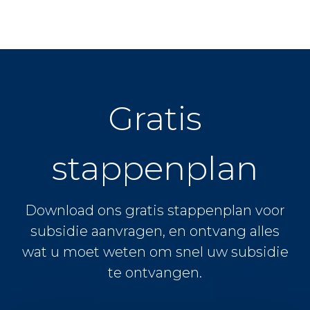
Gratis
stappenplan
Download ons gratis stappenplan voor
subsidie aanvragen, en ontvang alles
wat u moet weten om snel uw subsidie
te ontvangen.