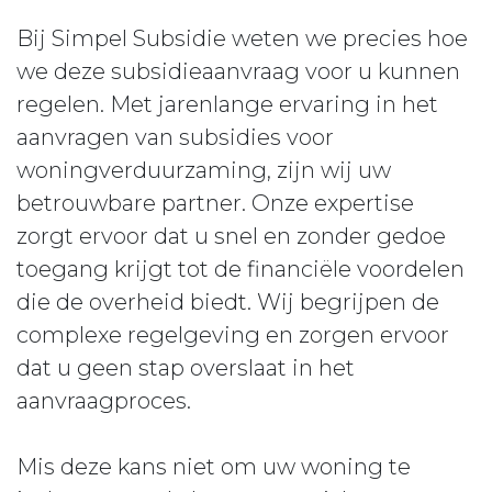
Bij Simpel Subsidie weten we precies hoe
we deze subsidieaanvraag voor u kunnen
regelen. Met jarenlange ervaring in het
aanvragen van subsidies voor
woningverduurzaming, zijn wij uw
betrouwbare partner. Onze expertise
zorgt ervoor dat u snel en zonder gedoe
toegang krijgt tot de financiële voordelen
die de overheid biedt. Wij begrijpen de
complexe regelgeving en zorgen ervoor
dat u geen stap overslaat in het
aanvraagproces.
Mis deze kans niet om uw woning te