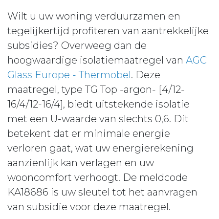
Wilt u uw woning verduurzamen en
tegelijkertijd profiteren van aantrekkelijke
subsidies? Overweeg dan de
hoogwaardige isolatiemaatregel van
AGC
Glass Europe - Thermobel
. Deze
maatregel, type TG Top -argon- [4/12-
16/4/12-16/4], biedt uitstekende isolatie
met een U-waarde van slechts 0,6. Dit
betekent dat er minimale energie
verloren gaat, wat uw energierekening
aanzienlijk kan verlagen en uw
wooncomfort verhoogt. De meldcode
KA18686 is uw sleutel tot het aanvragen
van subsidie voor deze maatregel.