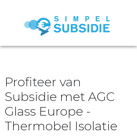
Profiteer van
Subsidie met AGC
Glass Europe -
Thermobel Isolatie