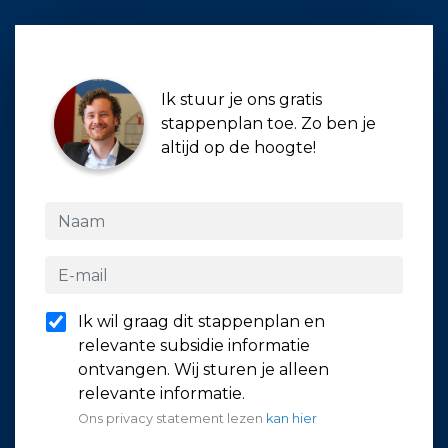
Ik stuur je ons gratis
stappenplan toe. Zo ben je
altijd op de hoogte!
Ik wil graag dit stappenplan en
relevante subsidie informatie
ontvangen. Wij sturen je alleen
relevante informatie.
Ons privacy statement lezen
kan hier