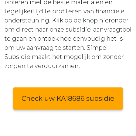
isoleren met de beste materialen en
tegelijkertijd te profiteren van financiële
ondersteuning. Klik op de knop hieronder
om direct naar onze subsidie-aanvraagtool
te gaan en ontdek hoe eenvoudig het is
om uw aanvraag te starten. Simpel
Subsidie maakt het mogelijk om zonder
zorgen te verduurzamen.
Check uw KA18686 subsidie