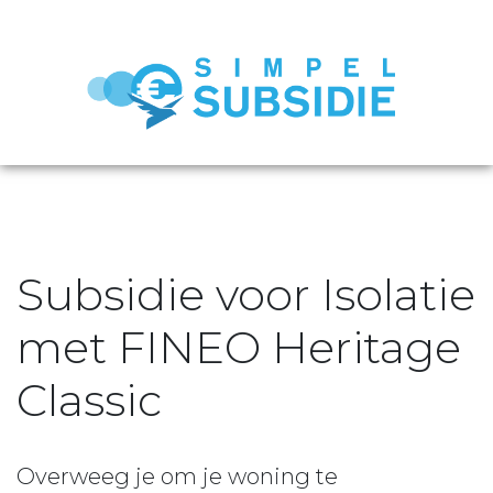
Subsidie voor Isolatie
met FINEO Heritage
Classic
Overweeg je om je woning te