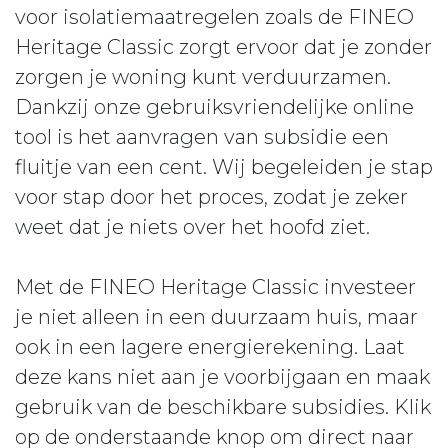
voor isolatiemaatregelen zoals de FINEO
Heritage Classic zorgt ervoor dat je zonder
zorgen je woning kunt verduurzamen.
Dankzij onze gebruiksvriendelijke online
tool is het aanvragen van subsidie een
fluitje van een cent. Wij begeleiden je stap
voor stap door het proces, zodat je zeker
weet dat je niets over het hoofd ziet.
Met de FINEO Heritage Classic investeer
je niet alleen in een duurzaam huis, maar
ook in een lagere energierekening. Laat
deze kans niet aan je voorbijgaan en maak
gebruik van de beschikbare subsidies. Klik
op de onderstaande knop om direct naar