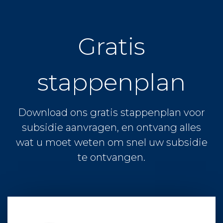
Gratis
stappenplan
Download ons gratis stappenplan voor
subsidie aanvragen, en ontvang alles
wat u moet weten om snel uw subsidie
te ontvangen.