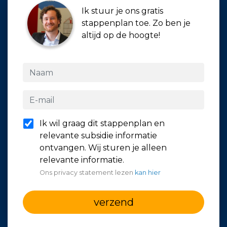
Ik stuur je ons gratis
stappenplan toe. Zo ben je
altijd op de hoogte!
Ik wil graag dit stappenplan en
relevante subsidie informatie
ontvangen. Wij sturen je alleen
relevante informatie.
Ons privacy statement lezen
kan hier
verzend