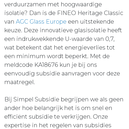
verduurzamen met hoogwaardige
isolatie? Dan is de FINEO Heritage Classic
van
AGC Glass Europe
een uitstekende
keuze. Deze innovatieve glasisolatie heeft
een indrukwekkende U-waarde van 0,7,
wat betekent dat het energieverlies tot
een minimum wordt beperkt. Met de
meldcode KA18676 kun je bij ons
eenvoudig subsidie aanvragen voor deze
maatregel.
Bij Simpel Subsidie begrijpen we als geen
ander hoe belangrijk het is om snel en
efficiënt subsidie te verkrijgen. Onze
expertise in het regelen van subsidies