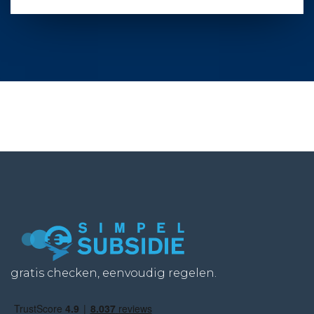
gratis checken, eenvoudig regelen.