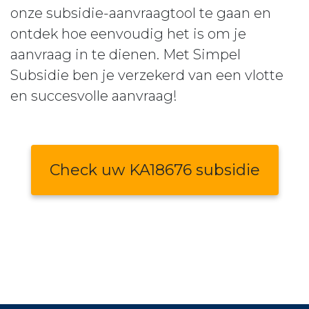
onze subsidie-aanvraagtool te gaan en
ontdek hoe eenvoudig het is om je
aanvraag in te dienen. Met Simpel
Subsidie ben je verzekerd van een vlotte
en succesvolle aanvraag!
Check uw KA18676 subsidie