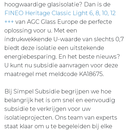
hoogwaardige glasisolatie? Dan is de
FINEO Heritage Classic Light 6, 8, 10, 12
+++
van AGC Glass Europe de perfecte
oplossing voor u. Met een
indrukwekkende U-waarde van slechts 0,7
biedt deze isolatie een uitstekende
energiebesparing. En het beste nieuws?
U kunt nu subsidie aanvragen voor deze
maatregel met meldcode KA18675.
Bij Simpel Subsidie begrijpen we hoe
belangrijk het is om snel en eenvoudig
subsidie te verkrijgen voor uw
isolatieprojecten. Ons team van experts
staat klaar om u te begeleiden bij elke