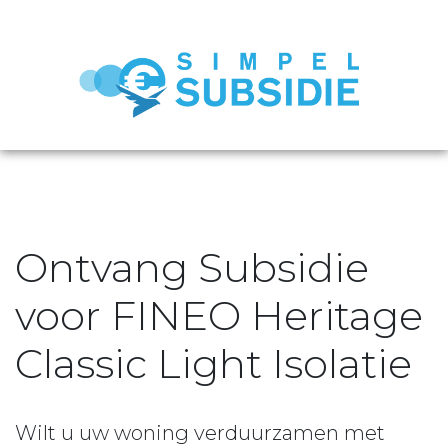
Ontvang Subsidie
voor FINEO Heritage
Classic Light Isolatie
Wilt u uw woning verduurzamen met