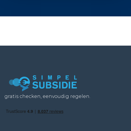
gratis checken, eenvoudig regelen.