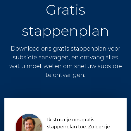
Gratis
stappenplan
Download ons gratis stappenplan voor
subsidie aanvragen, en ontvang alles
wat u moet weten om snel uw subsidie
te ontvangen.
Ik stuur je ons gratis
stappenplan toe. Zo ben je