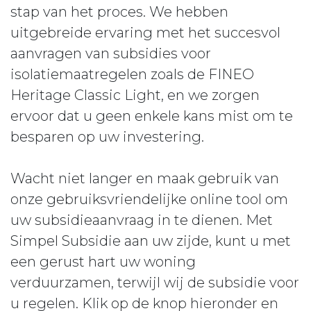
stap van het proces. We hebben
uitgebreide ervaring met het succesvol
aanvragen van subsidies voor
isolatiemaatregelen zoals de FINEO
Heritage Classic Light, en we zorgen
ervoor dat u geen enkele kans mist om te
besparen op uw investering.
Wacht niet langer en maak gebruik van
onze gebruiksvriendelijke online tool om
uw subsidieaanvraag in te dienen. Met
Simpel Subsidie aan uw zijde, kunt u met
een gerust hart uw woning
verduurzamen, terwijl wij de subsidie voor
u regelen. Klik op de knop hieronder en