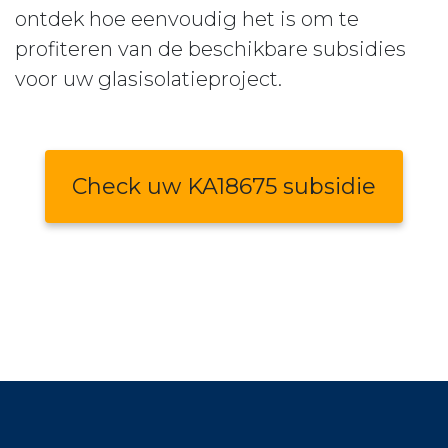
ontdek hoe eenvoudig het is om te
profiteren van de beschikbare subsidies
voor uw glasisolatieproject.
Check uw KA18675 subsidie