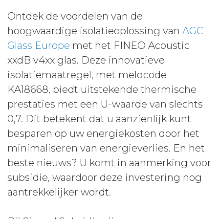
Ontdek de voordelen van de
hoogwaardige isolatieoplossing van
AGC
Glass Europe
met het FINEO Acoustic
xxdB v4xx glas. Deze innovatieve
isolatiemaatregel, met meldcode
KA18668, biedt uitstekende thermische
prestaties met een U-waarde van slechts
0,7. Dit betekent dat u aanzienlijk kunt
besparen op uw energiekosten door het
minimaliseren van energieverlies. En het
beste nieuws? U komt in aanmerking voor
subsidie, waardoor deze investering nog
aantrekkelijker wordt.