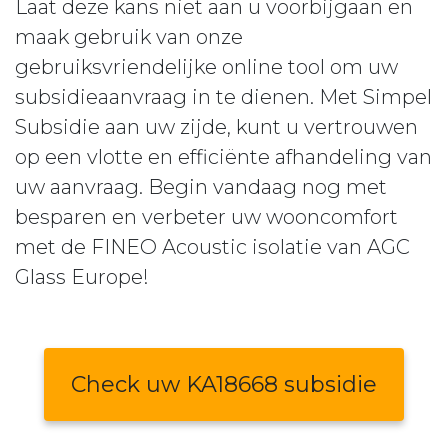
Laat deze kans niet aan u voorbijgaan en
maak gebruik van onze
gebruiksvriendelijke online tool om uw
subsidieaanvraag in te dienen. Met Simpel
Subsidie aan uw zijde, kunt u vertrouwen
op een vlotte en efficiënte afhandeling van
uw aanvraag. Begin vandaag nog met
besparen en verbeter uw wooncomfort
met de FINEO Acoustic isolatie van AGC
Glass Europe!
Check uw KA18668 subsidie