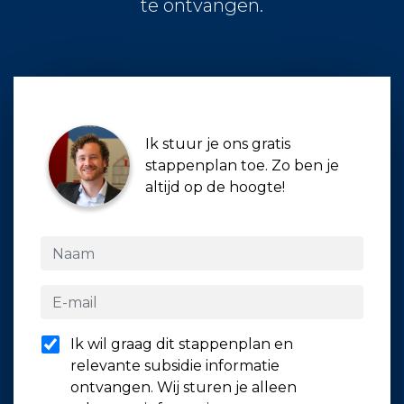
te ontvangen.
Ik stuur je ons gratis
stappenplan toe. Zo ben je
altijd op de hoogte!
Ik wil graag dit stappenplan en
relevante subsidie informatie
ontvangen. Wij sturen je alleen