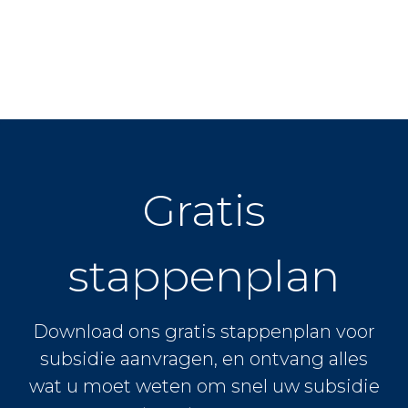
Gratis
stappenplan
Download ons gratis stappenplan voor
subsidie aanvragen, en ontvang alles
wat u moet weten om snel uw subsidie