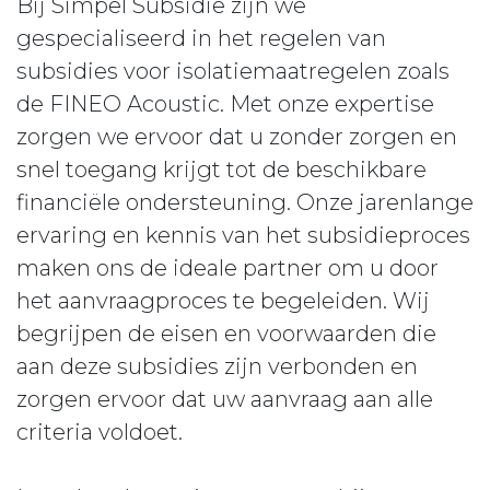
Bij Simpel Subsidie zijn we
gespecialiseerd in het regelen van
subsidies voor isolatiemaatregelen zoals
de FINEO Acoustic. Met onze expertise
zorgen we ervoor dat u zonder zorgen en
snel toegang krijgt tot de beschikbare
financiële ondersteuning. Onze jarenlange
ervaring en kennis van het subsidieproces
maken ons de ideale partner om u door
het aanvraagproces te begeleiden. Wij
begrijpen de eisen en voorwaarden die
aan deze subsidies zijn verbonden en
zorgen ervoor dat uw aanvraag aan alle
criteria voldoet.