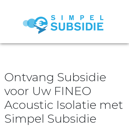
Ontvang Subsidie
voor Uw FINEO
Acoustic Isolatie met
Simpel Subsidie