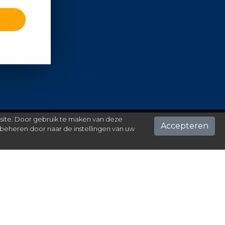
 site. Door gebruik te maken van deze
Accepteren
beheren door naar de instellingen van uw
ontact