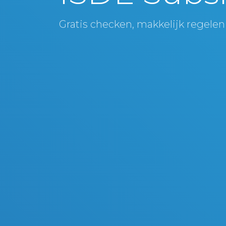
Gratis checken, makkelijk regelen