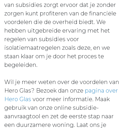
van subsidies zorgt ervoor dat je zonder
zorgen kunt profiteren van de financiële
voordelen die de overheid biedt. We
hebben uitgebreide ervaring met het
regelen van subsidies voor
isolatiemaatregelen zoals deze, en we
staan klaar om je door het proces te
begeleiden.
Wil je meer weten over de voordelen van
Hero Glas? Bezoek dan onze
pagina over
Hero Glas
voor meer informatie. Maak
gebruik van onze online subsidie-
aanvraagtool en zet de eerste stap naar
een duurzamere woning. Laat ons je