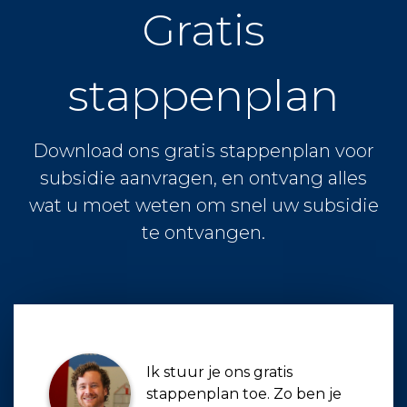
Gratis
stappenplan
Download ons gratis stappenplan voor
subsidie aanvragen, en ontvang alles
wat u moet weten om snel uw subsidie
te ontvangen.
Ik stuur je ons gratis
stappenplan toe. Zo ben je