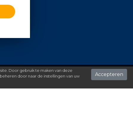
 site. Door gebruik te maken van deze
Accepteren
beheren door naar de instellingen van uw
ontact