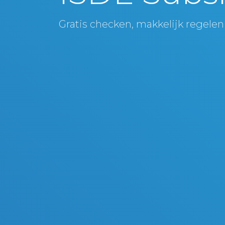
Gratis checken, makkelijk regelen