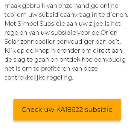
maak gebruik van onze handige online
tool om uw subsidieaanvraag in te dienen.
Met Simpel Subsidie aan uw zijde is het
regelen van uw subsidie voor de Orion
Solar zonneboiler eenvoudiger dan ooit.
Klik op de knop hieronder om direct aan
de slag te gaan en ontdek hoe eenvoudig
het is om te profiteren van deze
aantrekkelijke regeling.
Check uw KA18622 subsidie