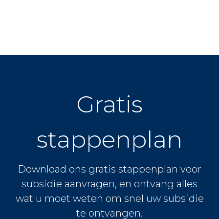
Gratis
stappenplan
Download ons gratis stappenplan voor
subsidie aanvragen, en ontvang alles
wat u moet weten om snel uw subsidie
te ontvangen.