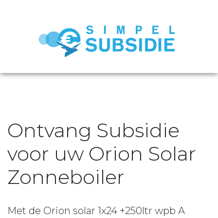
Ontvang Subsidie
voor uw Orion Solar
Zonneboiler
Met de Orion solar 1x24 +250ltr wpb A