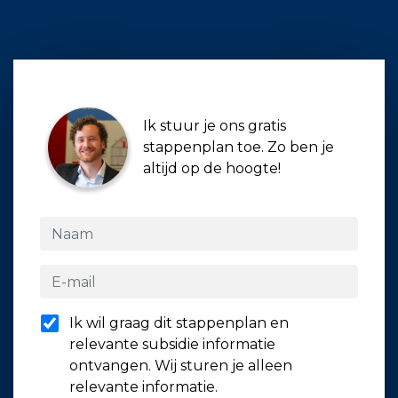
Ik stuur je ons gratis
stappenplan toe. Zo ben je
altijd op de hoogte!
Ik wil graag dit stappenplan en
relevante subsidie informatie
ontvangen. Wij sturen je alleen
relevante informatie.