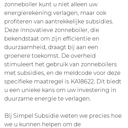
zonneboiler kunt u niet alleen uw
energierekening verlagen, maar ook
profiteren van aantrekkelijke subsidies.
Deze innovatieve zonneboiler, die
bekendstaat om zijn efficiëntie en
duurzaamheid, draagt bij aan een
groenere toekomst. De overheid
stimuleert het gebruik van zonneboilers
met subsidies, en de meldcode voor deze
specifieke maatregel is KA18622. Dit biedt
u een unieke kans om uw investering in
duurzame energie te verlagen.
Bij Simpel Subsidie weten we precies hoe
we u kunnen helpen om de