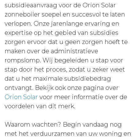
subsidieaanvraag voor de Orion Solar
zonneboiler soepel en succesvol te laten
verlopen. Onze jarenlange ervaring en
expertise op het gebied van subsidies
zorgen ervoor dat u geen zorgen hoeft te
maken over de administratieve
rompslomp. Wij begeleiden u stap voor
stap door het proces, zodat u zeker weet
dat u het maximale subsidiebedrag
ontvangt. Bekijk ook onze pagina over
Orion Solar
voor meer informatie over de
voordelen van dit merk.
Waarom wachten? Begin vandaag nog
met het verduurzamen van uw woning en