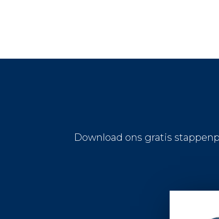
Download ons gratis stappenp