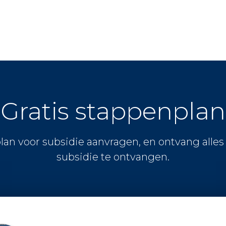
Gratis stappenplan
lan voor subsidie aanvragen, en ontvang alle
subsidie te ontvangen.