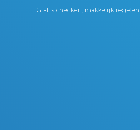
Gratis checken, makkelijk regelen