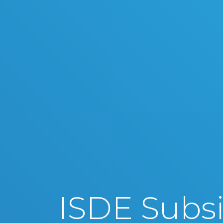
ISDE Subsi