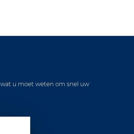
s wat u moet weten om snel uw