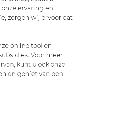
j onze ervaring en
e, zorgen wij ervoor dat
ze online tool en
subsidies. Voor meer
rvan, kunt u ook onze
en en geniet van een