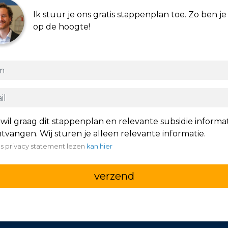
Ik stuur je ons gratis stappenplan toe. Zo ben je 
op de hoogte!
 wil graag dit stappenplan en relevante subsidie informa
tvangen. Wij sturen je alleen relevante informatie.
s privacy statement lezen
kan hier
verzend