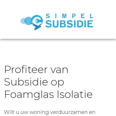
Profiteer van
Subsidie op
Foamglas Isolatie
Wilt u uw woning verduurzamen en