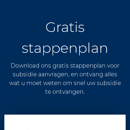
Gratis
stappenplan
Download ons gratis stappenplan voor
subsidie aanvragen, en ontvang alles
wat u moet weten om snel uw subsidie
te ontvangen.