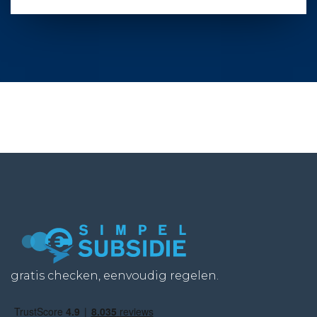
gratis checken, eenvoudig regelen.