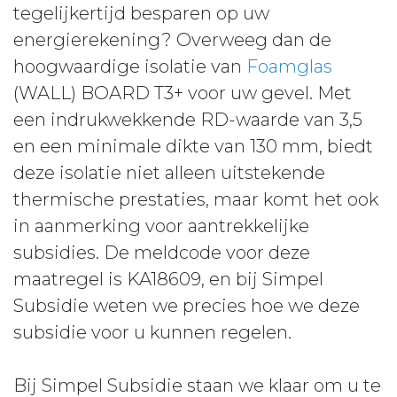
tegelijkertijd besparen op uw
energierekening? Overweeg dan de
hoogwaardige isolatie van
Foamglas
(WALL) BOARD T3+ voor uw gevel. Met
een indrukwekkende RD-waarde van 3,5
en een minimale dikte van 130 mm, biedt
deze isolatie niet alleen uitstekende
thermische prestaties, maar komt het ook
in aanmerking voor aantrekkelijke
subsidies. De meldcode voor deze
maatregel is KA18609, en bij Simpel
Subsidie weten we precies hoe we deze
subsidie voor u kunnen regelen.
Bij Simpel Subsidie staan we klaar om u te