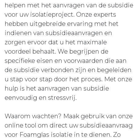
helpen met het aanvragen van de subsidie
voor uw isolatieproject. Onze experts
hebben uitgebreide ervaring met het
indienen van subsidieaanvragen en
zorgen ervoor dat u het maximale
voordeel behaalt. We begrijpen de
specifieke eisen en voorwaarden die aan
de subsidie verbonden zijn en begeleiden
u stap voor stap door het proces. Met onze
hulp is het aanvragen van subsidie
eenvoudig en stressvrij.
Waarom wachten? Maak gebruik van onze
online tool om direct uw subsidieaanvraag
voor Foamglas isolatie in te dienen. Zo