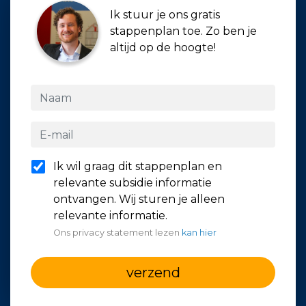
Ik stuur je ons gratis
stappenplan toe. Zo ben je
altijd op de hoogte!
Ik wil graag dit stappenplan en
relevante subsidie informatie
ontvangen. Wij sturen je alleen
relevante informatie.
Ons privacy statement lezen
kan hier
verzend