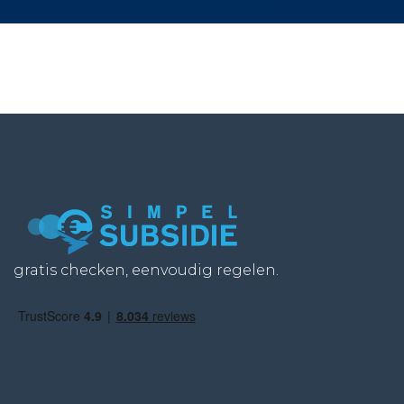
gratis checken, eenvoudig regelen.