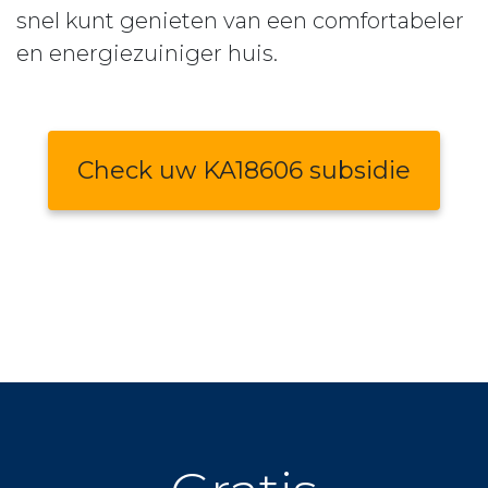
snel kunt genieten van een comfortabeler
en energiezuiniger huis.
Check uw KA18606 subsidie