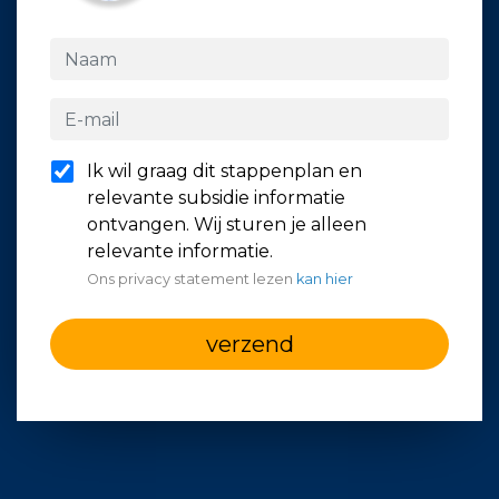
Ik wil graag dit stappenplan en
relevante subsidie informatie
ontvangen. Wij sturen je alleen
relevante informatie.
Ons privacy statement lezen
kan hier
verzend