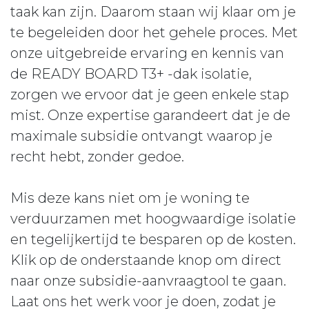
taak kan zijn. Daarom staan wij klaar om je
te begeleiden door het gehele proces. Met
onze uitgebreide ervaring en kennis van
de READY BOARD T3+ -dak isolatie,
zorgen we ervoor dat je geen enkele stap
mist. Onze expertise garandeert dat je de
maximale subsidie ontvangt waarop je
recht hebt, zonder gedoe.
Mis deze kans niet om je woning te
verduurzamen met hoogwaardige isolatie
en tegelijkertijd te besparen op de kosten.
Klik op de onderstaande knop om direct
naar onze subsidie-aanvraagtool te gaan.
Laat ons het werk voor je doen, zodat je