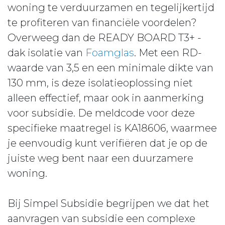
woning te verduurzamen en tegelijkertijd
te profiteren van financiële voordelen?
Overweeg dan de READY BOARD T3+ -
dak isolatie van
Foamglas
. Met een RD-
waarde van 3,5 en een minimale dikte van
130 mm, is deze isolatieoplossing niet
alleen effectief, maar ook in aanmerking
voor subsidie. De meldcode voor deze
specifieke maatregel is KA18606, waarmee
je eenvoudig kunt verifiëren dat je op de
juiste weg bent naar een duurzamere
woning.
Bij Simpel Subsidie begrijpen we dat het
aanvragen van subsidie een complexe