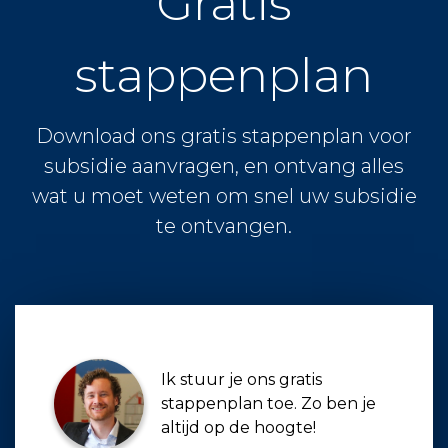
Gratis
stappenplan
Download ons gratis stappenplan voor
subsidie aanvragen, en ontvang alles
wat u moet weten om snel uw subsidie
te ontvangen.
Ik stuur je ons gratis
stappenplan toe. Zo ben je
altijd op de hoogte!